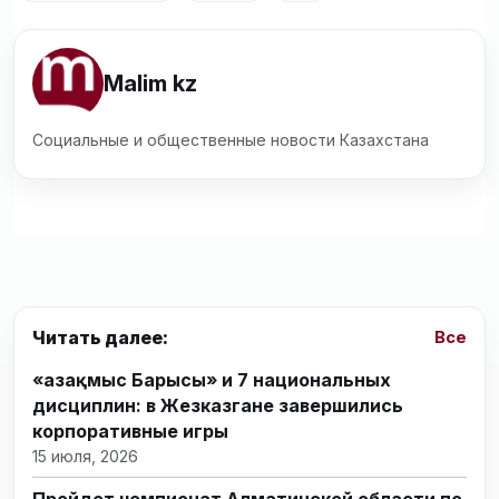
Malim kz
Социальные и общественные новости Казахстана
Читать далее:
Все
«Қазақмыс Барысы» и 7 национальных
дисциплин: в Жезказгане завершились
корпоративные игры
15 июля, 2026