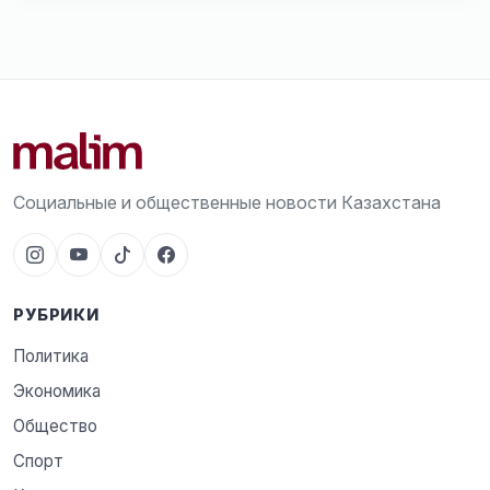
Социальные и общественные новости Казахстана
РУБРИКИ
Политика
Экономика
Общество
Спорт