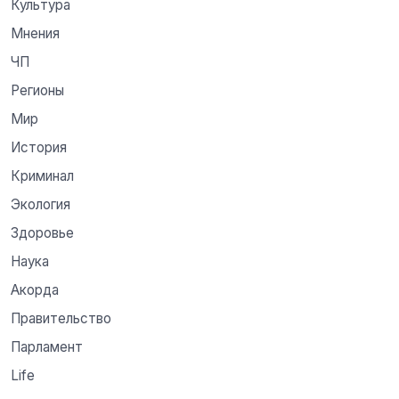
Культура
Мнения
ЧП
Регионы
Мир
История
Криминал
Экология
Здоровье
Наука
Акорда
Правительство
Парламент
Life