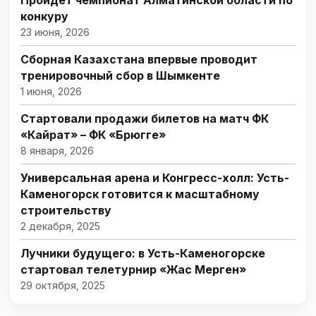
Пройдет чемпионат Алматинской области по
конкуру
23 июня, 2026
Сборная Казахстана впервые проводит
тренировочный сбор в Шымкенте
1 июня, 2026
Стартовали продажи билетов на матч ФК
«Кайрат» – ФК «Брюгге»
8 января, 2026
Универсальная арена и Конгресс-холл: Усть-
Каменогорск готовится к масштабному
строительству
2 декабря, 2025
Лучники будущего: в Усть-Каменогорске
стартовал телетурнир «Жас Мерген»
29 октября, 2025