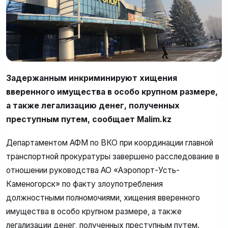
Задержанным инкриминируют хищения
вверенного имущества в особо крупном размере,
а также легализацию денег, полученных
преступным путем, сообщает Malim.kz
Департаментом АФМ по ВКО при координации главной
транспортной прокуратуры завершено расследование в
отношении руководства АО «Аэропорт-Усть-
Каменогорск» по факту злоупотребления
должностными полномочиями, хищения вверенного
имущества в особо крупном размере, а также
легализации денег, полученных преступным путем.