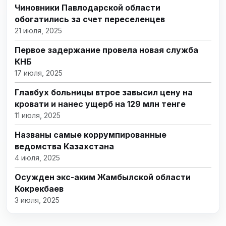
Чиновники Павлодарской области
обогатились за счет переселенцев
21 июля, 2025
Первое задержание провела новая служба
КНБ
17 июля, 2025
Главбух больницы втрое завысил цену на
кровати и нанес ущерб на 129 млн тенге
11 июля, 2025
Названы самые коррумпированные
ведомства Казахстана
4 июля, 2025
Осужден экс-аким Жамбылской области
Кокрекбаев
3 июля, 2025