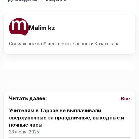
Malim kz
Социальные и общественные новости Казахстана
Читать далее:
Все
Учителям в Таразе не выплачивали
сверхурочные за праздничные, выходные и
ночные часы
23 июля, 2025