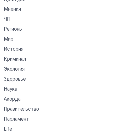
Мнения
ЧП
Регионы
Мир
История
Криминал
Экология
Здоровье
Наука
Акорда
Правительство
Парламент
Life