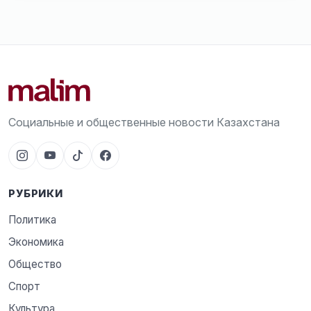
Социальные и общественные новости Казахстана
РУБРИКИ
Политика
Экономика
Общество
Спорт
Культура