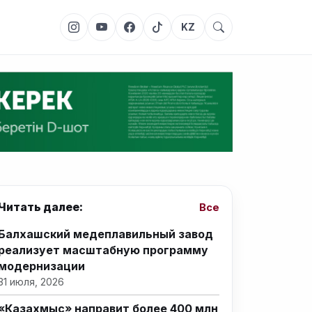
KZ
Читать далее:
Все
Балхашский медеплавильный завод
реализует масштабную программу
модернизации
31 июля, 2026
«Казахмыс» направит более 400 млн