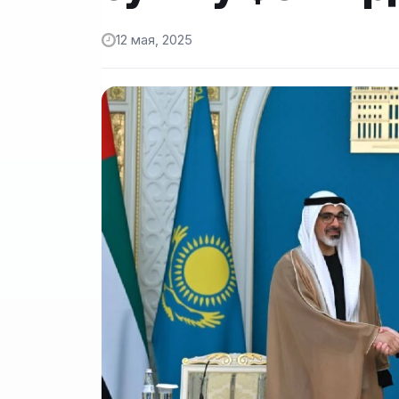
12 мая, 2025