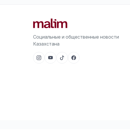
Социальные и общественные новости
Казахстана