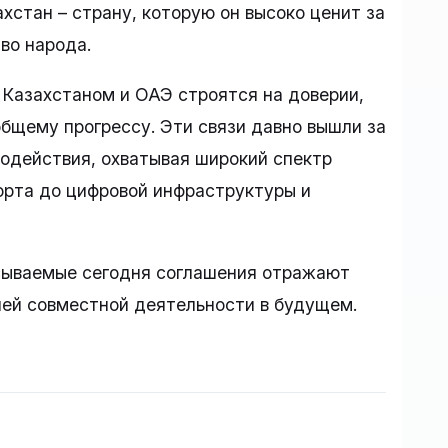
хстан – страну, которую он высоко ценит за
во народа.
 Казахстаном и ОАЭ строятся на доверии,
бщему прогрессу. Эти связи давно вышли за
одействия, охватывая широкий спектр
порта до цифровой инфраструктуры и
сываемые сегодня соглашения отражают
лей совместной деятельности в будущем.