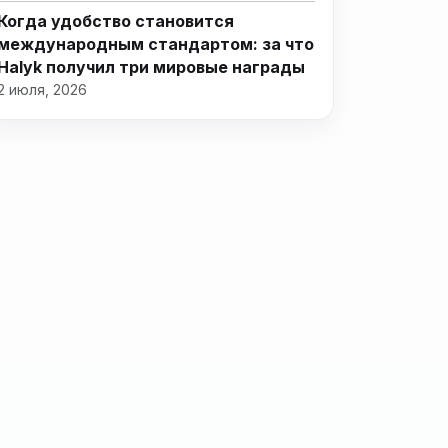
Когда удобство становится
международным стандартом: за что
Halyk получил три мировые награды
2 июля, 2026