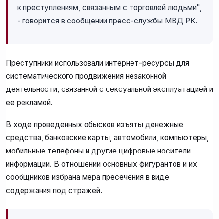
к преступлениям, связанным с торговлей людьми",
- говорится в сообщении пресс-службы МВД РК.
Преступники использовали интернет-ресурсы для
систематического продвижения незаконной
деятельности, связанной с сексуальной эксплуатацией и
ее рекламой.
В ходе проведенных обысков изъяты денежные
средства, банковские карты, автомобили, компьютеры,
мобильные телефоны и другие цифровые носители
информации. В отношении основных фигурантов и их
сообщников избрана мера пресечения в виде
содержания под стражей.