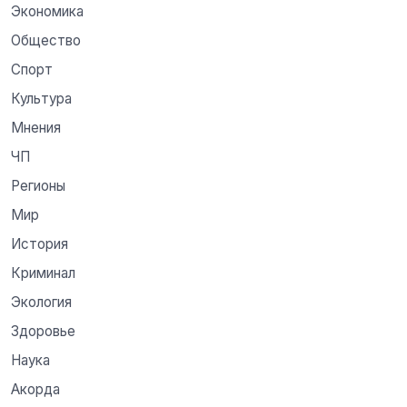
Экономика
Общество
Спорт
Культура
Мнения
ЧП
Регионы
Мир
История
Криминал
Экология
Здоровье
Наука
Акорда