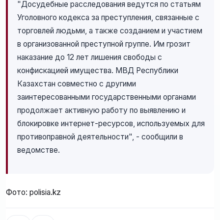
"Досудебные расследования ведутся по статьям
Уголовного кодекса за преступления, связанные с
торговлей людьми, а также созданием и участием
в организованной преступной группе. Им грозит
наказание до 12 лет лишения свободы с
конфискацией имущества. МВД Республики
Казахстан совместно с другими
заинтересованными государственными органами
продолжает активную работу по выявлению и
блокировке интернет-ресурсов, используемых для
противоправной деятельности", - сообщили в
ведомстве.
Фото: polisia.kz