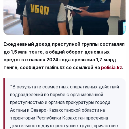
Ежедневный доход преступной группы составлял
до 1,5 млн тенге, а общий оборот денежных
средств с начала 2024 года превысил 1,7 млрд
тенге, сообщает malim.kz со ссылкой на
polisia.kz
.
"В результате совместных оперативных действий
подразделений по борьбе с организованной
преступностью и органов прокуратуры города
Астаны и Северо-Казахстанской области на
территории Республики Казахстан пресечена
деятельность двух преступных групп, причастных