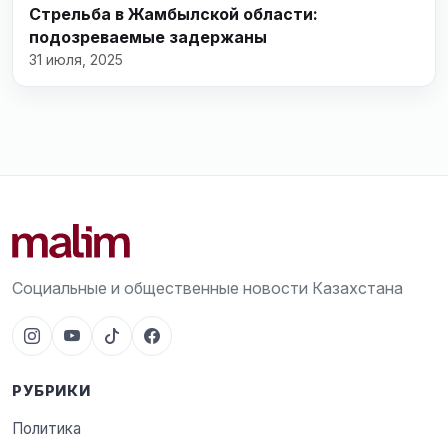
Стрельба в Жамбылской области:
подозреваемые задержаны
31 июля, 2025
Социальные и общественные новости Казахстана
РУБРИКИ
Политика