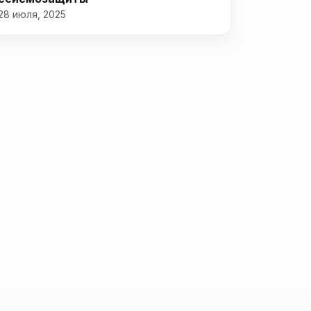
28 июля, 2025