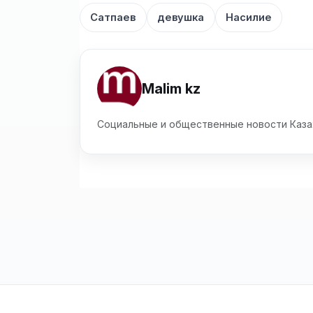
Сатпаев
девушка
Насилие
Malim kz
Социальные и общественные новости Каза