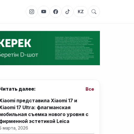
KZ
Читать далее:
Все
Xiaomi представила Xiaomi 17 и
Xiaomi 17 Ultra: флагманская
мобильная съемка нового уровня с
фирменной эстетикой Leica
5 марта, 2026