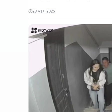
23 мая, 2025