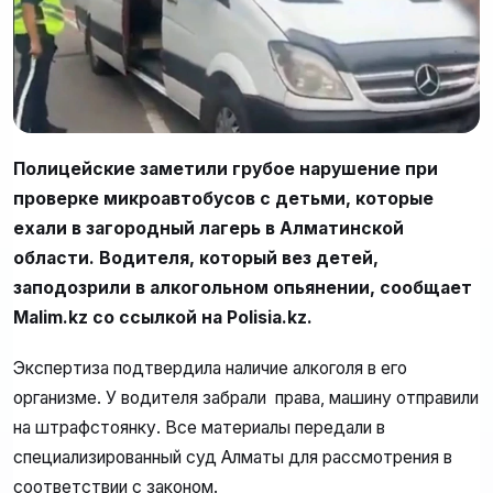
Полицейские заметили грубое нарушение при
проверке микроавтобусов с детьми, которые
ехали в загородный лагерь в Алматинской
области. Водителя, который вез детей,
заподозрили в алкогольном опьянении, сообщает
Malim.kz со ссылкой на Polisia.kz.
Экспертиза подтвердила наличие алкоголя в его
организме. У водителя забрали права, машину отправили
на штрафстоянку. Все материалы передали в
специализированный суд Алматы для рассмотрения в
соответствии с законом.