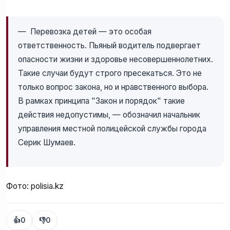
— Перевозка детей — это особая
ответственность. Пьяный водитель подвергает
опасности жизни и здоровье несовершеннолетних.
Такие случаи будут строго пресекаться. Это не
только вопрос закона, но и нравственного выбора.
В рамках принципа "Закон и порядок" такие
действия недопустимы, — обозначил начальник
управления местной полицейской службы города
Серик Шумаев.
Фото: polisia.kz
👍
0
👎
0