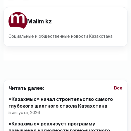
Malim kz
Социальные и общественные новости Казахстана
Читать далее:
Все
«Казахмыс» начал строительство самого
глубокого шахтного ствола Казахстана
5 августа, 2026
«Казахмыс» реализует программу
повышения надежности горно-шахтного