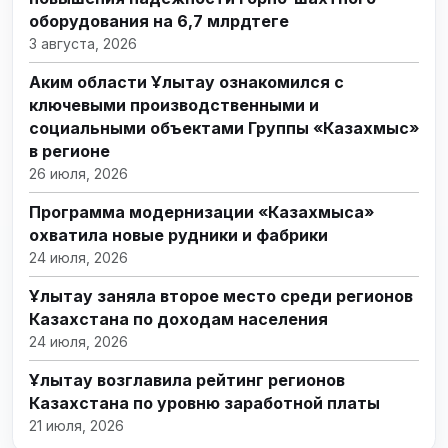
оборудования на 6,7 млрдтеңге
3 августа, 2026
Аким области Ұлытау ознакомился с
ключевыми производственными и
социальными объектами Группы «Казахмыс»
в регионе
26 июля, 2026
Программа модернизации «Казахмыса»
охватила новые рудники и фабрики
24 июля, 2026
Ұлытау заняла второе место среди регионов
Казахстана по доходам населения
24 июля, 2026
Ұлытау возглавила рейтинг регионов
Казахстана по уровню заработной платы
21 июля, 2026