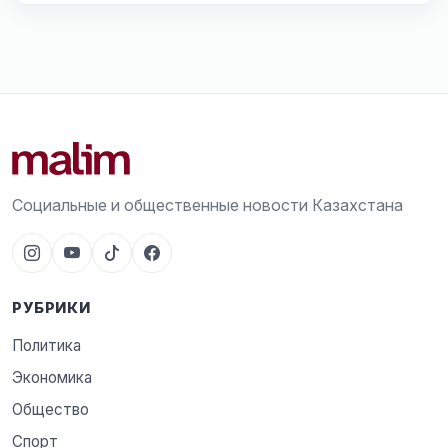
Социальные и общественные новости Казахстана
РУБРИКИ
Политика
Экономика
Общество
Спорт