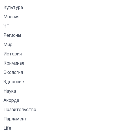
Культура
Мнения
ЧП
Регионы
Мир
История
Криминал
Экология
Здоровье
Наука
Акорда
Правительство
Парламент
Life