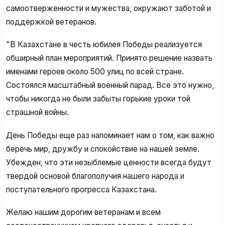
самоотверженности и мужества, окружают заботой и
поддержкой ветеранов.
"В Казахстане в честь юбилея Победы реализуется
обширный план мероприятий. Принято решение назвать
именами героев около 500 улиц по всей стране.
Состоялся масштабный военный парад. Все это нужно,
чтобы никогда не были забыты горькие уроки той
страшной войны.
День Победы еще раз напоминает нам о том, как важно
беречь мир, дружбу и спокойствие на нашей земле.
Убежден, что эти незыблемые ценности всегда будут
твердой основой благополучия нашего народа и
поступательного прогресса Казахстана.
Желаю нашим дорогим ветеранам и всем