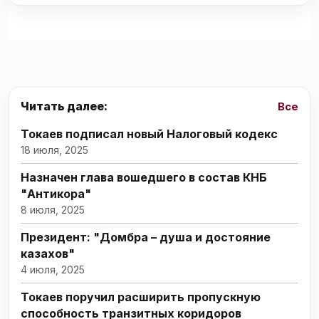
Читать далее:
Все
Токаев подписал новый Налоговый кодекс
18 июля, 2025
Назначен глава вошедшего в состав КНБ
"Антикора"
8 июля, 2025
Президент: "Домбра – душа и достояние
казахов"
4 июля, 2025
Токаев поручил расширить пропускную
способность транзитных коридоров