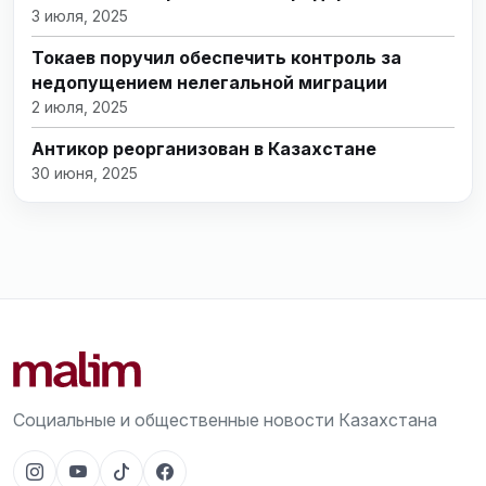
3 июля, 2025
Токаев поручил обеспечить контроль за
недопущением нелегальной миграции
2 июля, 2025
Антикор реорганизован в Казахстане
30 июня, 2025
Социальные и общественные новости Казахстана