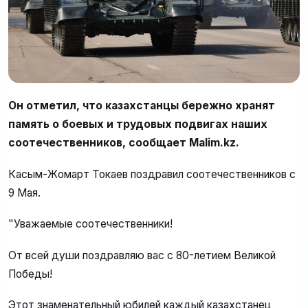
Он отметил, что казахстанцы бережно хранят
память о боевых и трудовых подвигах наших
соотечественников, сообщает Malim.kz.
Касым-Жомарт Токаев поздравил соотечественников с
9 Мая.
"Уважаемые соотечественники!
От всей души поздравляю вас с 80-летием Великой
Победы!
Этот знаменательный юбилей каждый казахстанец