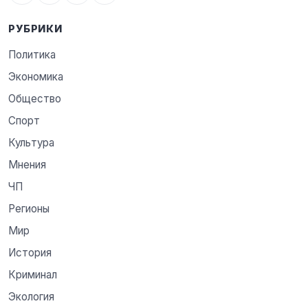
РУБРИКИ
Политика
Экономика
Общество
Спорт
Культура
Мнения
ЧП
Регионы
Мир
История
Криминал
Экология