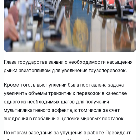
Глава государства заявил о необходимости насыщения
рынка авиатопливом для увеличения грузоперевозок.
Кроме того, в выступлении была поставлена задача
увеличить объемы транзитных перевозок в качестве
одного из необходимых шагов для получения
мультипликативного эффекта, в том числе за счет
внедрения в глобальные цепочки мировых поставок.
По итогам заседания за упущения в работе Президент