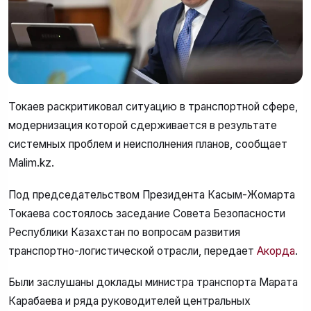
Токаев раскритиковал ситуацию в транспортной сфере,
модернизация которой сдерживается в результате
системных проблем и неисполнения планов, сообщает
Malim.kz.
Под председательством Президента Касым-Жомарта
Токаева состоялось заседание Совета Безопасности
Республики Казахстан по вопросам развития
транспортно-логистической отрасли, передает
Акорда
.
Были заслушаны доклады министра транспорта Марата
Карабаева и ряда руководителей центральных