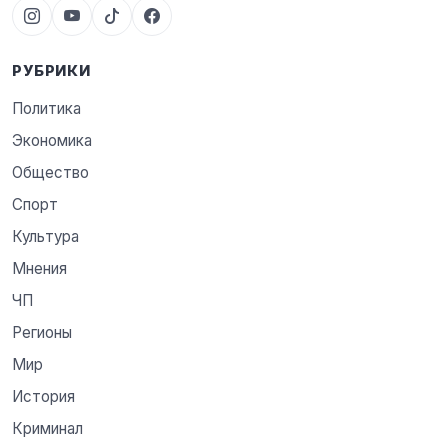
РУБРИКИ
Политика
Экономика
Общество
Спорт
Культура
Мнения
ЧП
Регионы
Мир
История
Криминал