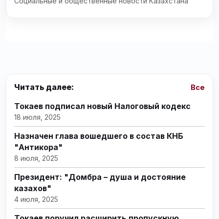
Социальные и общественные новости Казахстана
Читать далее:
Все
Токаев подписал новый Налоговый кодекс
18 июля, 2025
Назначен глава вошедшего в состав КНБ
"Антикора"
8 июля, 2025
Президент: "Домбра – душа и достояние
казахов"
4 июля, 2025
Токаев поручил расширить пропускную