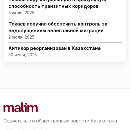
способность транзитных коридоров
3 июля, 2025
Токаев поручил обеспечить контроль за
недопущением нелегальной миграции
2 июля, 2025
Антикор реорганизован в Казахстане
30 июня, 2025
Социальные и общественные новости Казахстана