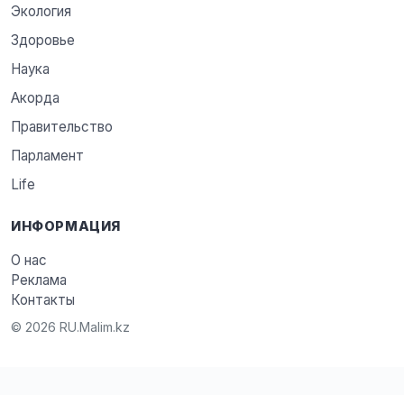
Экология
Здоровье
Наука
Акорда
Правительство
Парламент
Life
ИНФОРМАЦИЯ
О нас
Реклама
Контакты
© 2026 RU.Malim.kz