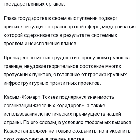
государственных органов.
Глава государства в своем выступлении подверг
критике ситуацию в транспортной сфере, модернизация
которой сдерживается в результате системных
проблем и неисполнения планов.
Президент отметил трудности с пропуском грузов на
границе, неудовлетворительное состояние многих
пропускных пунктов, отставание от графика крупных
инфраструктурных транзитных проектов.
Касым-Жомарт Токаев подчеркнул значимость
организации «зеленых коридоров», а также
использования логистических преимуществ нашей
страны. По его словам, в условиях глобальных вызовов
Казахстан должен не только сохранить, но и укрепить
свои конкурентные преимущества.