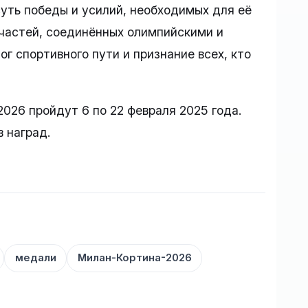
суть победы и усилий, необходимых для её
 частей, соединённых олимпийскими и
г спортивного пути и признание всех, кто
026 пройдут 6 по 22 февраля 2025 года.
 наград.
медали
Милан-Кортина-2026