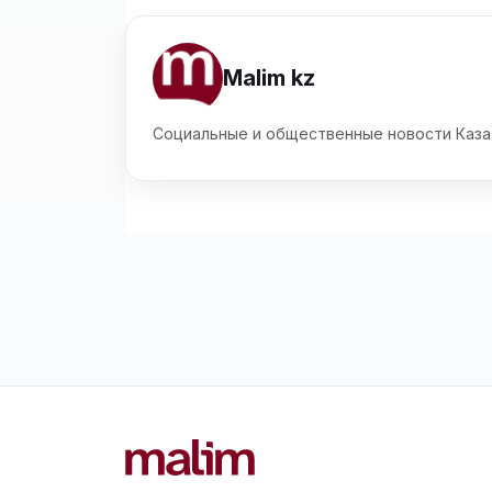
Malim kz
Социальные и общественные новости Каза