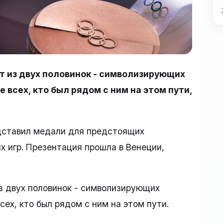
 из двух половинок - символизирующих
 всех, кто был рядом с ним на этом пути,
дставил медали для предстоящих
 игр. Презентация прошла в Венеции,
з двух половинок - символизирующих
сех, кто был рядом с ним на этом пути.