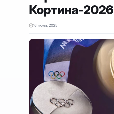
Кортина-2026
16 июля, 2025