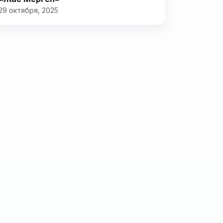
29 октября, 2025