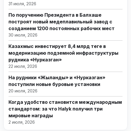
31 июля, 2026
По поручению Президента в Балхаше
построят новый медеплавильный завод с
созданием 1200 постоянных рабочих мест
30 июля, 2026
Казахмыс инвестирует 8,4 млрд теңге в
модернизацию подземной инфраструктуры
рудника «Нурказган»
22 июля, 2026
На рудники «Жыланды» и «Нурказган»
поступили новые буровые установки
20 июля, 2026
Когда удобство становится международным
стандартом: за что Halyk получил три
мировые награды
2 июля, 2026