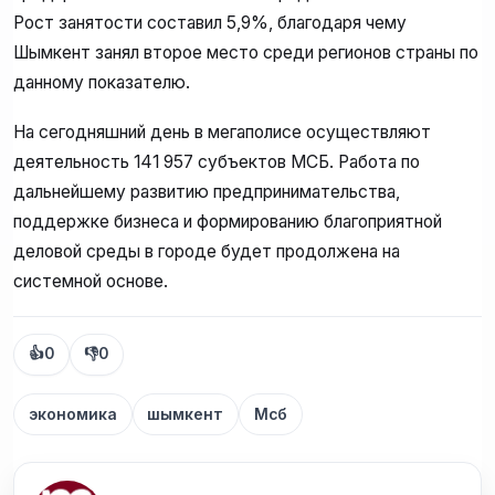
Рост занятости составил 5,9%, благодаря чему
Шымкент занял второе место среди регионов страны по
данному показателю.
На сегодняшний день в мегаполисе осуществляют
деятельность 141 957 субъектов МСБ. Работа по
дальнейшему развитию предпринимательства,
поддержке бизнеса и формированию благоприятной
деловой среды в городе будет продолжена на
системной основе.
👍
0
👎
0
экономика
шымкент
Мсб