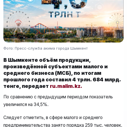
Фото: Пресс-служба акима города Шымкент
В Шымкенте объём продукции,
произведённой субъектами малого и
среднего бизнеса (МСБ), по итогам
прошлого года составил 4 трлн. 684 млрд.
тенге, передает
ru.malim.kz.
По сравнению с предыдущим периодом показатель
увеличился на 34,5%.
Следует отметить, в сфере малого и среднего
предпринимательства занято порядка 259 тыс. человек.