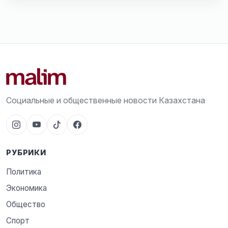
Социальные и общественные новости Казахстана
РУБРИКИ
Политика
Экономика
Общество
Спорт