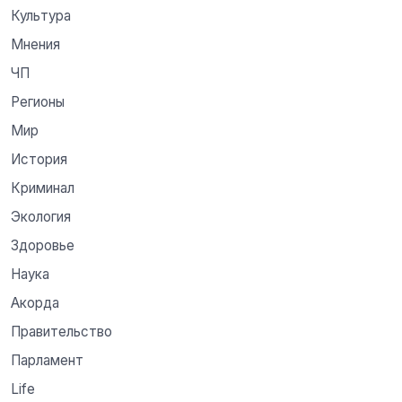
Культура
Мнения
ЧП
Регионы
Мир
История
Криминал
Экология
Здоровье
Наука
Акорда
Правительство
Парламент
Life