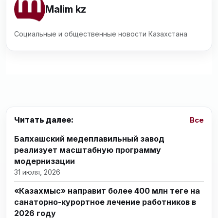
Malim kz
Социальные и общественные новости Казахстана
Читать далее:
Все
Балхашский медеплавильный завод
реализует масштабную программу
модернизации
31 июля, 2026
«Казахмыс» направит более 400 млн теңге на
санаторно-курортное лечение работников в
2026 году