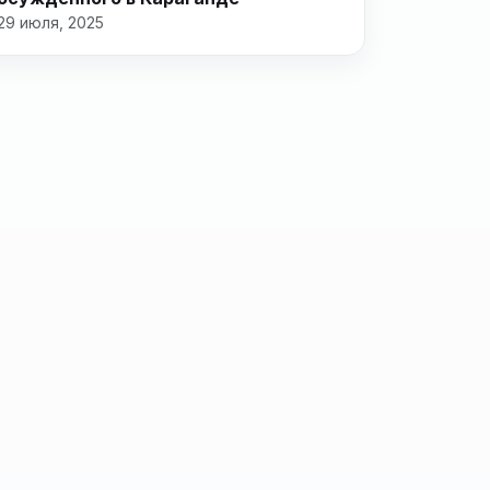
29 июля, 2025