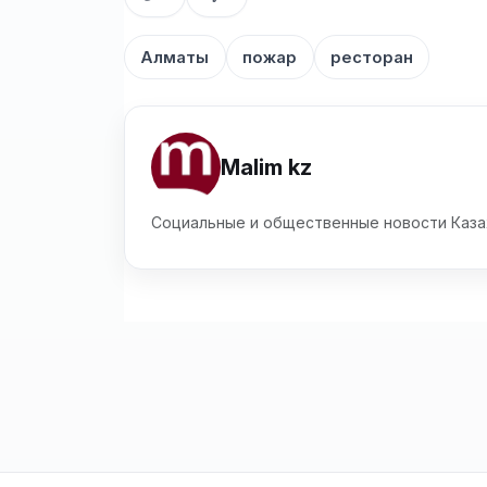
Алматы
пожар
ресторан
Malim kz
Социальные и общественные новости Каза