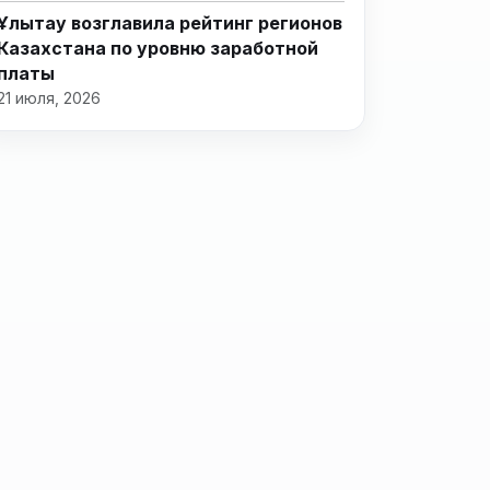
Ұлытау возглавила рейтинг регионов
Казахстана по уровню заработной
платы
21 июля, 2026