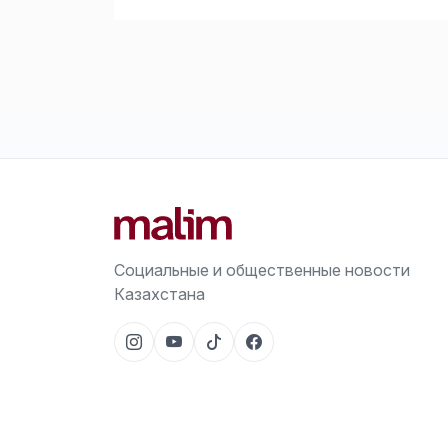
Социальные и общественные новости
Казахстана