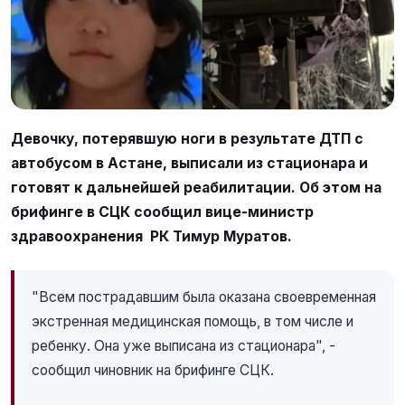
Девочку, потерявшую ноги в результате ДТП с
автобусом в Астане, выписали из стационара и
готовят к дальнейшей реабилитации. Об этом на
брифинге в СЦК сообщил вице-министр
здравоохранения РК Тимур Муратов.
"Всем пострадавшим была оказана своевременная
экстренная медицинская помощь, в том числе и
ребенку. Она уже выписана из стационара", -
сообщил чиновник на брифинге СЦК.