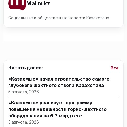
Malim kz
Социальные и общественные новости Казахстана
Читать далее:
Все
«Казахмыс» начал строительство самого
глубокого шахтного ствола Казахстана
5 августа, 2026
«Казахмыс» реализует программу
повышения надежности горно-шахтного
оборудования на 6,7 млрдтеңге
3 августа, 2026