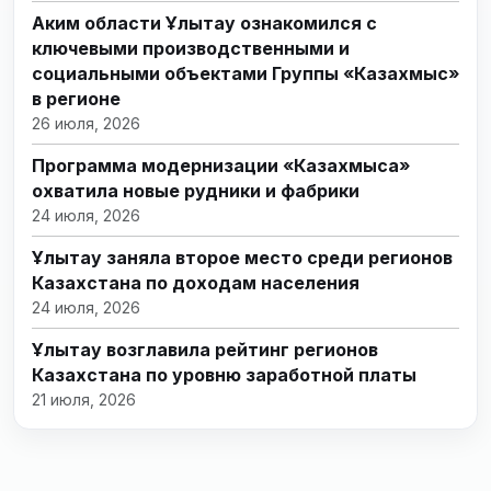
Аким области Ұлытау ознакомился с
ключевыми производственными и
социальными объектами Группы «Казахмыс»
в регионе
26 июля, 2026
Программа модернизации «Казахмыса»
охватила новые рудники и фабрики
24 июля, 2026
Ұлытау заняла второе место среди регионов
Казахстана по доходам населения
24 июля, 2026
Ұлытау возглавила рейтинг регионов
Казахстана по уровню заработной платы
21 июля, 2026