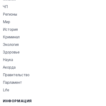
ЧП
Регионы
Мир
История
Криминал
Экология
Здоровье
Наука
Акорда
Правительство
Парламент
Life
ИНФОРМАЦИЯ