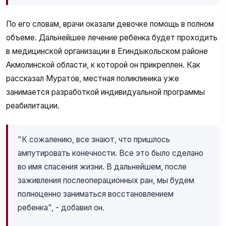
По его словам, врачи оказали девочке помощь в полном
объеме. Дальнейшее лечение ребенка будет проходить
в медицинской организации в Егиндыкольском районе
Акмолинской области, к которой он прикреплен. Как
рассказал Муратов, местная поликлиника уже
занимается разработкой индивидуальной программы
реабилитации.
"К сожалению, все знают, что пришлось
ампутировать конечности. Все это было сделано
во имя спасения жизни. В дальнейшем, после
заживления послеоперационных ран, мы будем
полноценно заниматься восстановлением
ребенка", - добавил он.