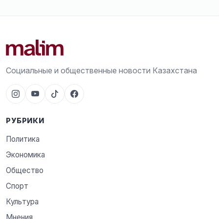
Социальные и общественные новости Казахстана
РУБРИКИ
Политика
Экономика
Общество
Спорт
Культура
Мнения