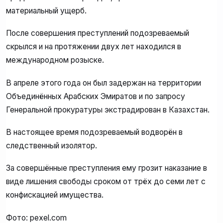
материальный ущерб.
После совершения преступлений подозреваемый
скрылся и на протяжении двух лет находился в
международном розыске.
В апреле этого года он был задержан на территории
Объединённых Арабских Эмиратов и по запросу
Генеральной прокуратуры экстрадирован в Казахстан.
В настоящее время подозреваемый водворён в
следственный изолятор.
За совершённые преступления ему грозит наказание в
виде лишения свободы сроком от трёх до семи лет с
конфискацией имущества.
Фото: pexel.com