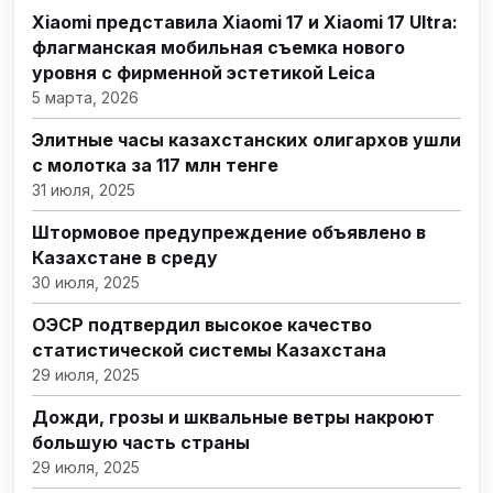
Xiaomi представила Xiaomi 17 и Xiaomi 17 Ultra:
флагманская мобильная съемка нового
уровня с фирменной эстетикой Leica
5 марта, 2026
Элитные часы казахстанских олигархов ушли
с молотка за 117 млн тенге
31 июля, 2025
Штормовое предупреждение объявлено в
Казахстане в среду
30 июля, 2025
ОЭСР подтвердил высокое качество
статистической системы Казахстана
29 июля, 2025
Дожди, грозы и шквальные ветры накроют
большую часть страны
29 июля, 2025