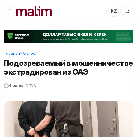
KZ
Главная
/
Разное
/
Подозреваемый в мошенничестве
экстрадирован из ОАЭ
4 июля, 2025