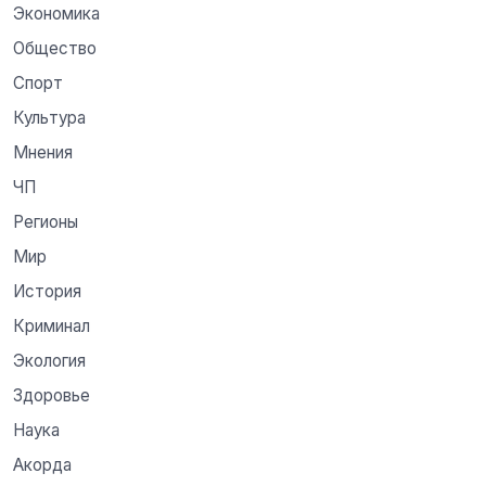
Экономика
Общество
Спорт
Культура
Мнения
ЧП
Регионы
Мир
История
Криминал
Экология
Здоровье
Наука
Акорда