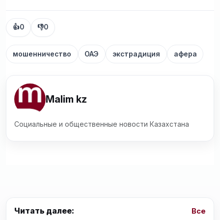
👍
0
👎
0
мошенничество
ОАЭ
экстрадиция
афера
Malim kz
Социальные и общественные новости Казахстана
Читать далее:
Все