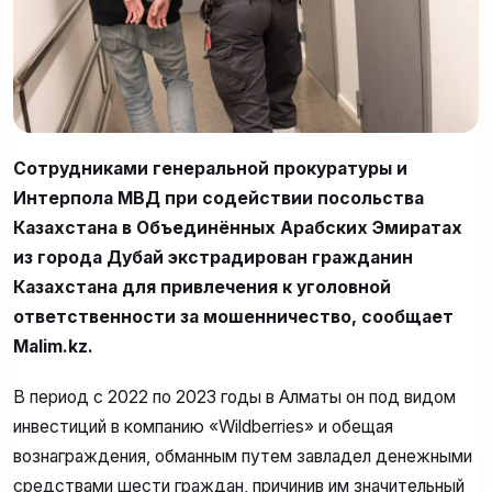
Сотрудниками генеральной прокуратуры и
Интерпола МВД при содействии посольства
Казахстана в Объединённых Арабских Эмиратах
из города Дубай экстрадирован гражданин
Казахстана для привлечения к уголовной
ответственности за мошенничество, сообщает
Malim.kz.
В период с 2022 по 2023 годы в Алматы он под видом
инвестиций в компанию «Wildberries» и обещая
вознаграждения, обманным путем завладел денежными
средствами шести граждан, причинив им значительный