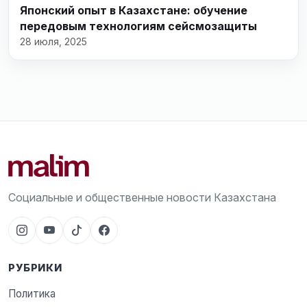
Японский опыт в Казахстане: обучение
передовым технологиям сейсмозащиты
28 июля, 2025
Социальные и общественные новости Казахстана
РУБРИКИ
Политика