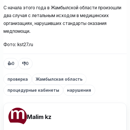
С начала этого года в Жамбылской области произошли
два случая с летальным исходом в медицинских
организациях, нарушивших стандарты оказания
медпомощи.
Фото: kst27.ru
👍
0
👎
0
проверка
Жамбылская область
процедурные кабинеты
нарушения
Malim kz