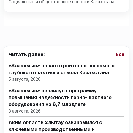
Социальные и общественные новости Казахстана
Читать далее:
Все
«Казахмыс» начал строительство самого
глубокого шахтного ствола Казахстана
5 августа, 2026
«Казахмыс» реализует программу
повышения надежности горно-шахтного
оборудования на 6,7 млрдтеңге
3 августа, 2026
Аким области Ұлытау ознакомился с
ключевыми производственными и