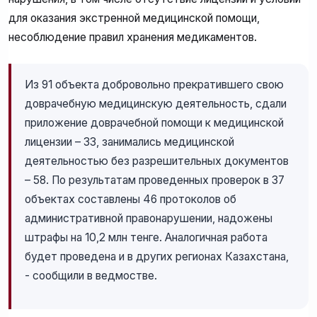
для оказания экстренной медицинской помощи,
несоблюдение правил хранения медикаментов.
Из 91 объекта добровольно прекратившего свою
доврачебную медицинскую деятельность, сдали
приложение доврачебной помощи к медицинской
лицензии – 33, занимались медицинской
деятельностью без разрешительных документов
– 58. По результатам проведенных проверок в 37
объектах составлены 46 протоколов об
административной правонарушении, надожены
штрафы на 10,2 млн тенге. Аналогичная работа
будет проведена и в других регионах Казахстана,
- сообщили в ведмостве.