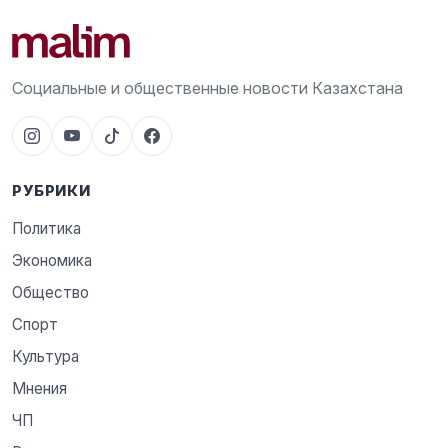
Социальные и общественные новости Казахстана
РУБРИКИ
Политика
Экономика
Общество
Спорт
Культура
Мнения
ЧП