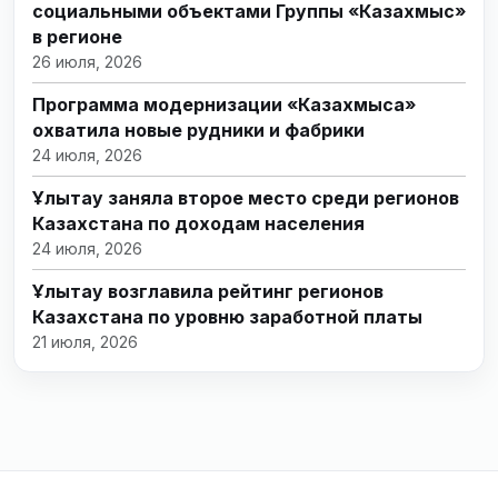
социальными объектами Группы «Казахмыс»
в регионе
26 июля, 2026
Программа модернизации «Казахмыса»
охватила новые рудники и фабрики
24 июля, 2026
Ұлытау заняла второе место среди регионов
Казахстана по доходам населения
24 июля, 2026
Ұлытау возглавила рейтинг регионов
Казахстана по уровню заработной платы
21 июля, 2026