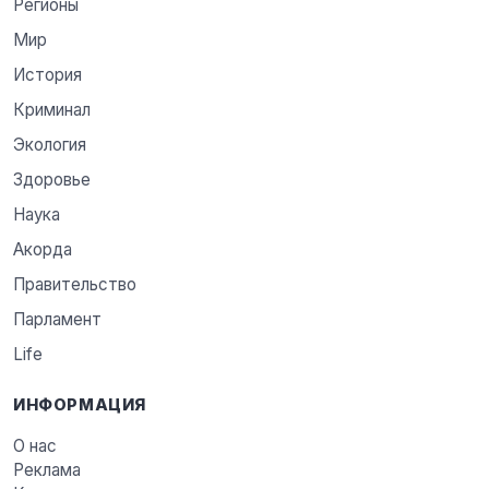
Регионы
Мир
История
Криминал
Экология
Здоровье
Наука
Акорда
Правительство
Парламент
Life
ИНФОРМАЦИЯ
О нас
Реклама