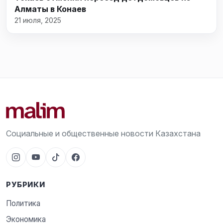
Алматы в Конаев
21 июля, 2025
Социальные и общественные новости Казахстана
РУБРИКИ
Политика
Экономика