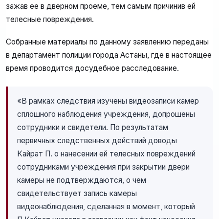
зажав ее в дверном проеме, тем самым причинив ей
телесные повреждения.
Собранные материалы по данному заявлению переданы
в департамент полиции города Астаны, где в настоящее
время проводится досудебное расследование.
«В рамках следствия изучены видеозаписи камер
сплошного наблюдения учреждения, допрошены
сотрудники и свидетели. По результатам
первичных следственных действий доводы
Кайрат П. о нанесении ей телесных повреждений
сотрудниками учреждения при закрытии двери
камеры не подтверждаются, о чем
свидетельствует запись камеры
видеонаблюдения, сделанная в момент, который