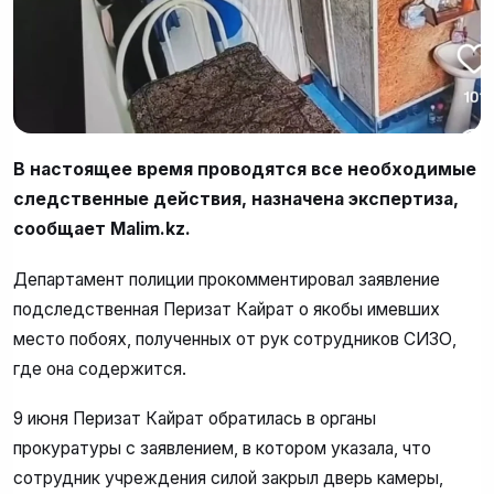
В настоящее время проводятся все необходимые
следственные действия, назначена экспертиза,
сообщает Malim.kz.
Департамент полиции прокомментировал заявление
подследственная Перизат Кайрат о якобы имевших
место побоях, полученных от рук сотрудников СИЗО,
где она содержится.
9 июня Перизат Кайрат обратилась в органы
прокуратуры с заявлением, в котором указала, что
сотрудник учреждения силой закрыл дверь камеры,