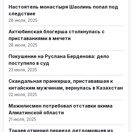
Настоятель монастыря Шаолинь попал под
следствие
28 июля, 2025
Актюбинская блогерша столкнулась с
приставаниями в мечети
28 июля, 2025
Покушение на Руслана Берденова: дело
поступило в суд
23 июля, 2025
Скандальная пранкерша, пристававшая к
китайским мужчинам, вернулась в Казахстан
22 июля, 2025
Мажилисмен потребовал отставки акима
Алматинской области
21 июля, 2025
Токаев отменил переезд детдомовцев из