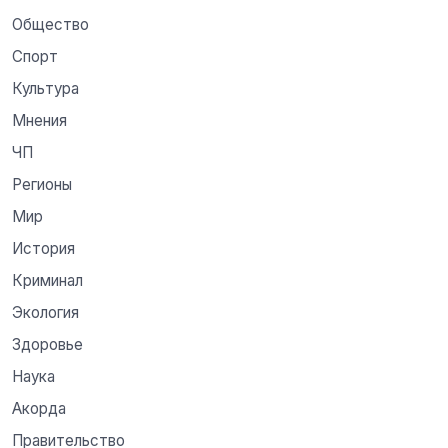
Общество
Спорт
Культура
Мнения
ЧП
Регионы
Мир
История
Криминал
Экология
Здоровье
Наука
Акорда
Правительство