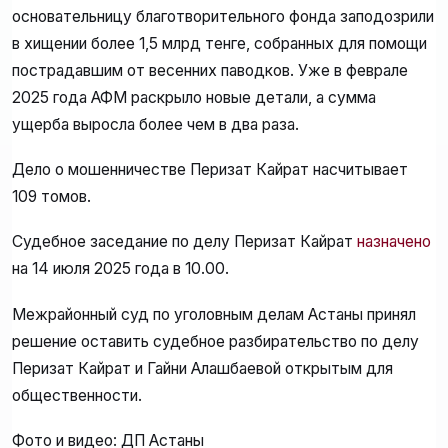
основательницу благотворительного фонда заподозрили
в хищении более 1,5 млрд тенге, собранных для помощи
пострадавшим от весенних паводков. Уже в феврале
2025 года АФМ раскрыло новые детали, а сумма
ущерба выросла более чем в два раза.
Дело о мошенничестве Перизат Кайрат насчитывает
109 томов.
Судебное заседание по делу Перизат Кайрат
назначено
на 14 июля 2025 года в 10.00.
Межрайонный суд по уголовным делам Астаны принял
решение оставить судебное разбирательство по делу
Перизат Кайрат и Гайни Алашбаевой открытым для
общественности.
Фото и видео: ДП Астаны