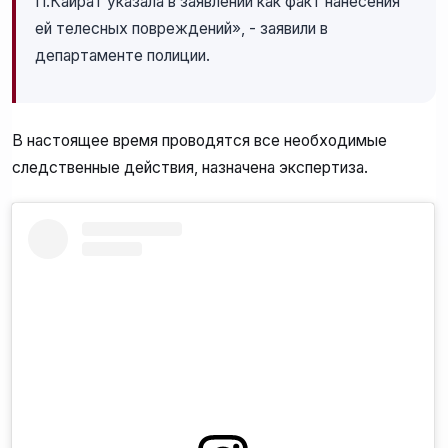
П.Кайрат указала в заявлении как факт нанесения
ей телесных повреждений», - заявили в
департаменте полиции.
В настоящее время проводятся все необходимые
следственные действия, назначена экспертиза.