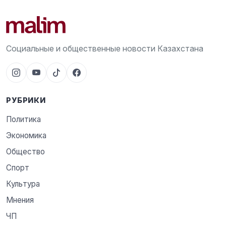
Социальные и общественные новости Казахстана
РУБРИКИ
Политика
Экономика
Общество
Спорт
Культура
Мнения
ЧП