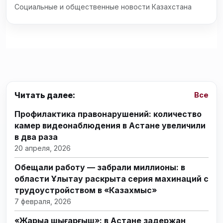
Социальные и общественные новости Казахстана
Читать далее:
Все
Профилактика правонарушений: количество
камер видеонаблюдения в Астане увеличили
в два раза
20 апреля, 2026
Обещали работу — забрали миллионы: в
области Ұлытау раскрыта серия махинаций с
трудоустройством в «Казахмыс»
7 февраля, 2026
«Жарыққа шығарғыш»: в Астане задержан