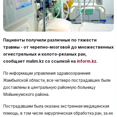
Пациенты получили различные по тяжести
травмы - от черепно-мозговой до множественных
огнестрельных и колото-резаных ран,
сообщает malim.kz со ссылкой на
inform.kz
.
По информации управления здравоохранения
Жамбылской области, все четверо пострадавших были
доставлены в центральную районную больницу
Мойынкумского района.
Пострадавшим была оказана экстренная медицинская
помощь, в том числе хирургическая обработка ран, за их