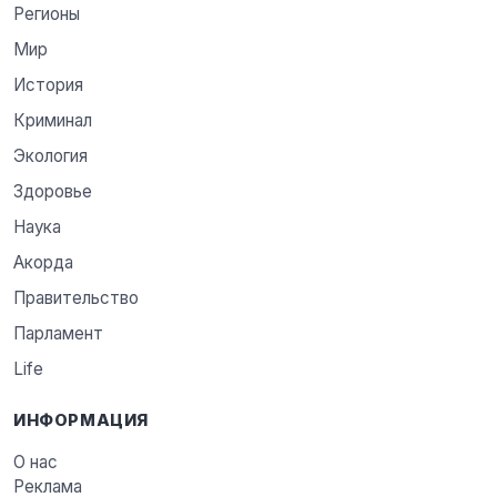
Регионы
Мир
История
Криминал
Экология
Здоровье
Наука
Акорда
Правительство
Парламент
Life
ИНФОРМАЦИЯ
О нас
Реклама