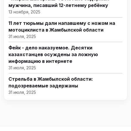
мужчина, писавший 12-летнему ребёнку
13 ноября, 2025
11 лет тюрьмы дали напавшему с ножом на
мотоциклиста в Жамбылской области
31 июля, 2025
Фейк - дело наказуемое. Десятки
казахстанцев осуждены за ложную
информацию в интернете
31 июля, 2025
Стрельба в Жамбылской области:
подозреваемые задержаны
31 июля, 2025