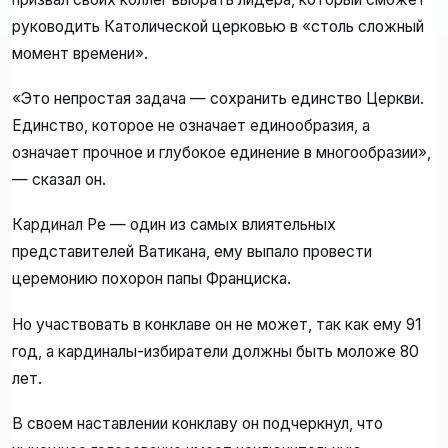
руководить Католической церковью в «столь сложный
момент времени».
«Это непростая задача — сохранить единство Церкви.
Единство, которое не означает единообразия, а
означает прочное и глубокое единение в многообразии»,
— сказал он.
Кардинал Ре — один из самых влиятельных
представителей Ватикана, ему выпало провести
церемонию похорон папы Франциска.
Но участвовать в конклаве он не может, так как ему 91
год, а кардиналы-избиратели должны быть моложе 80
лет.
В своем наставлении конклаву он подчеркнул, что