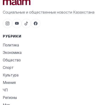
Социальные и общественные новости Казахстана
РУБРИКИ
Политика
Экономика
Общество
Спорт
Культура
Мнения
ЧП
Регионы