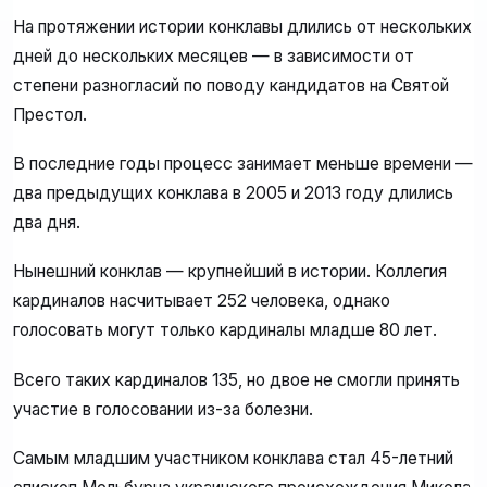
На протяжении истории конклавы длились от нескольких
дней до нескольких месяцев — в зависимости от
степени разногласий по поводу кандидатов на Святой
Престол.
В последние годы процесс занимает меньше времени —
два предыдущих конклава в 2005 и 2013 году длились
два дня.
Нынешний конклав — крупнейший в истории. Коллегия
кардиналов насчитывает 252 человека, однако
голосовать могут только кардиналы младше 80 лет.
Всего таких кардиналов 135, но двое не смогли принять
участие в голосовании из-за болезни.
Самым младшим участником конклава стал 45-летний