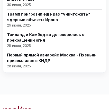
30 июля, 2025
Трамп пригрозил еще раз "уничтожить"
ядерные объекты Ирана
29 июля, 2025
Таиланд и Камбоджа договорились о
прекращении огня
28 июля, 2025
Первый прямой авиарейс Москва - Пхеньян
приземлился в КНДР
28 июля, 2025