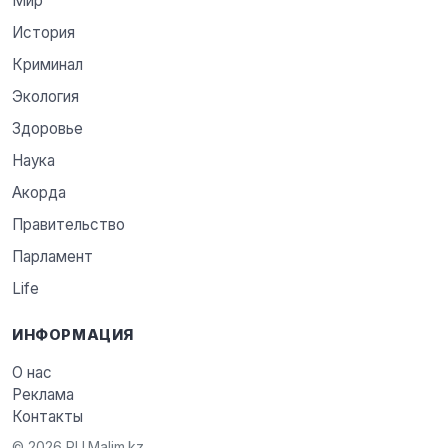
Мир
История
Криминал
Экология
Здоровье
Наука
Акорда
Правительство
Парламент
Life
ИНФОРМАЦИЯ
О нас
Реклама
Контакты
© 2026 RU.Malim.kz