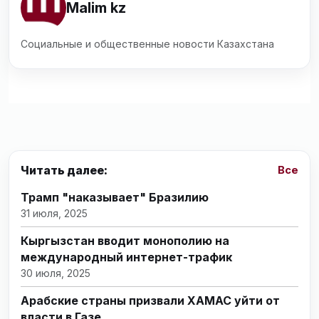
Malim kz
Социальные и общественные новости Казахстана
Читать далее:
Все
Трамп "наказывает" Бразилию
31 июля, 2025
Кыргызстан вводит монополию на
международный интернет-трафик
30 июля, 2025
Арабские страны призвали ХАМАС уйти от
власти в Газе