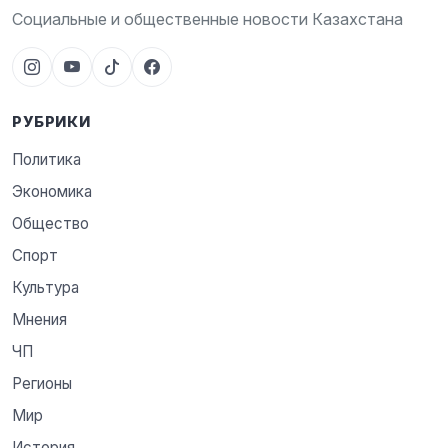
Социальные и общественные новости Казахстана
РУБРИКИ
Политика
Экономика
Общество
Спорт
Культура
Мнения
ЧП
Регионы
Мир
История