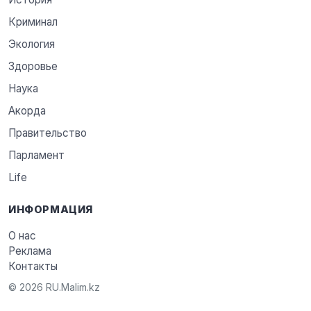
Криминал
Экология
Здоровье
Наука
Акорда
Правительство
Парламент
Life
ИНФОРМАЦИЯ
О нас
Реклама
Контакты
© 2026 RU.Malim.kz