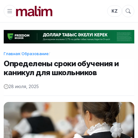
KZ
Главная
/
Образование
/
Определены сроки обучения и
каникул для школьников
28 июля, 2025