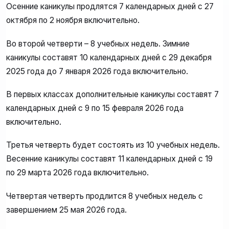
Осенние каникулы продлятся 7 календарных дней с 27
октября по 2 ноября включительно.
Во второй четверти – 8 учебных недель. Зимние
каникулы составят 10 календарных дней с 29 декабря
2025 года до 7 января 2026 года включительно.
В первых классах дополнительные каникулы составят 7
календарных дней с 9 по 15 февраля 2026 года
включительно.
Третья четверть будет состоять из 10 учебных недель.
Весенние каникулы составят 11 календарных дней с 19
по 29 марта 2026 года включительно.
Четвертая четверть продлится 8 учебных недель с
завершением 25 мая 2026 года.