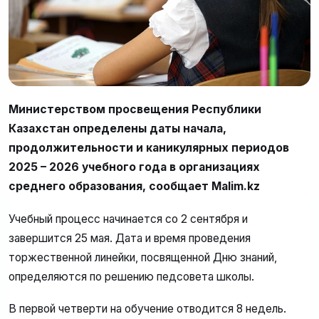
Министерством просвещения Республики
Казахстан определены даты начала,
продолжительности и каникулярных периодов
2025 – 2026 учебного года в организациях
среднего образования, сообщает Malim.kz
Учебный процесс начинается со 2 сентября и
завершится 25 мая. Дата и время проведения
торжественной линейки, посвященной Дню знаний,
определяются по решению педсовета школы.
В первой четверти на обучение отводится 8 недель.