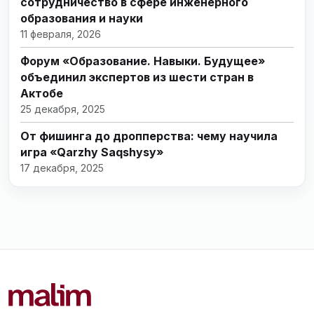
сотрудничество в сфере инженерного
образования и науки
11 февраля, 2026
Форум «Образование. Навыки. Будущее»
объединил экспертов из шести стран в
Актобе
25 декабря, 2025
От фишинга до дропперства: чему научила
игра «Qarzhy Saqshysy»
17 декабря, 2025