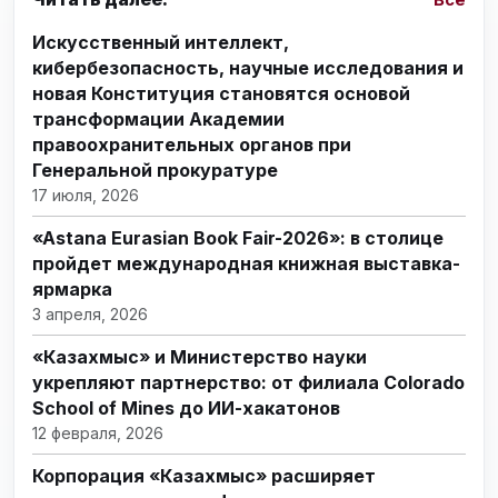
Искусственный интеллект,
кибербезопасность, научные исследования и
новая Конституция становятся основой
трансформации Академии
правоохранительных органов при
Генеральной прокуратуре
17 июля, 2026
«Astana Eurasian Book Fair-2026»: в столице
пройдет международная книжная выставка-
ярмарка
3 апреля, 2026
«Казахмыс» и Министерство науки
укрепляют партнерство: от филиала Colorado
School of Mines до ИИ-хакатонов
12 февраля, 2026
Корпорация «Казахмыс» расширяет