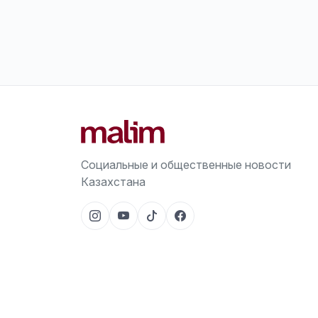
Социальные и общественные новости
Казахстана