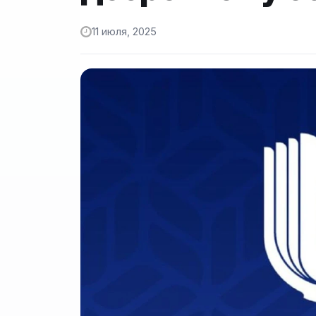
11 июля, 2025