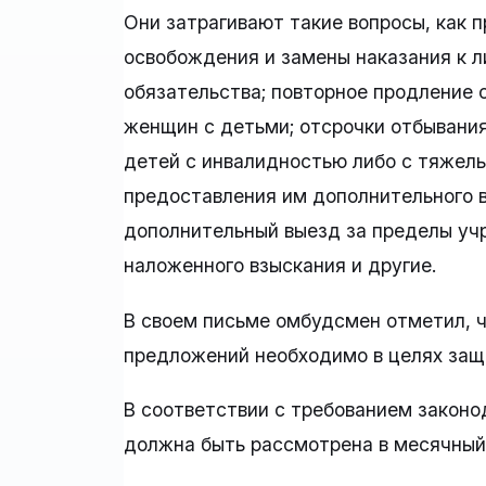
Они затрагивают такие вопросы, как 
освобождения и замены наказания к 
обязательства; повторное продление 
женщин с детьми; отсрочки отбыван
детей с инвалидностью либо с тяжел
предоставления им дополнительного в
дополнительный выезд за пределы уч
наложенного взыскания и другие.
В своем письме омбудсмен отметил, ч
предложений необходимо в целях защ
В соответствии с требованием закон
должна быть рассмотрена в месячный