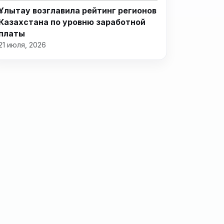
Ұлытау возглавила рейтинг регионов
Казахстана по уровню заработной
платы
21 июля, 2026