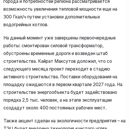
города и потребностей региона рассматривается
возможность увеличения тепловой мощности еще на
300 Гкал/ч путем установки дополнительных
водогрейных котлов.
На данный момент уже завершены первоочередные
работы: смонтирован силовой трансформатор,
обустроены временные дороги и возведен штаб
строительства. Кайрат Максутов доложил, что со
следующего месяца проект переходит в стадию
активного строительства. Поставки оборудования на
площадку ожидаются в первом квартале 2027 года. На
строительстве энергообъекта будет задействовано
порядка 2,5 тыс. человек, а на этапе эксплуатации
создадут около 400 постоянных рабочих мест.
Также акцент сделан на экологичности предприятия – на
ТЭЦ будет внедрена технология «чистого угля».