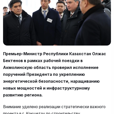
Премьер-Министр Республики Казахстан Олжас
Бектенов в рамках рабочей поездки в
Акмолинскую область проверил исполнение
поручений Президента по укреплению
энергетической безопасности, наращиванию
новых мощностей и инфраструктурному
развитию региона.
Внимание уделено реализации стратегически важного
проекта в г. Кокшетау по строительству