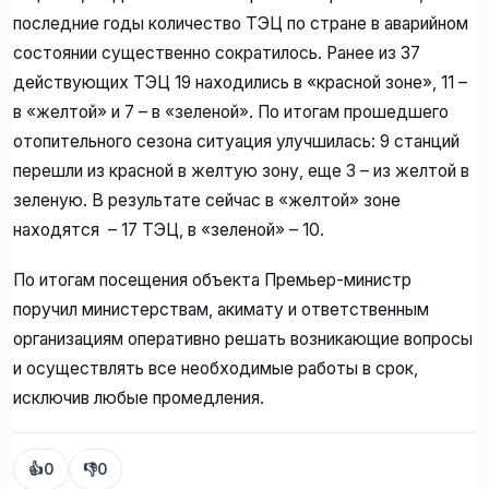
последние годы количество ТЭЦ по стране в аварийном
состоянии существенно сократилось. Ранее из 37
действующих ТЭЦ 19 находились в «красной зоне», 11 –
в «желтой» и 7 – в «зеленой». По итогам прошедшего
отопительного сезона ситуация улучшилась: 9 станций
перешли из красной в желтую зону, еще 3 – из желтой в
зеленую. В результате сейчас в «желтой» зоне
находятся – 17 ТЭЦ, в «зеленой» – 10.
По итогам посещения объекта Премьер-министр
поручил министерствам, акимату и ответственным
организациям оперативно решать возникающие вопросы
и осуществлять все необходимые работы в срок,
исключив любые промедления.
👍
0
👎
0