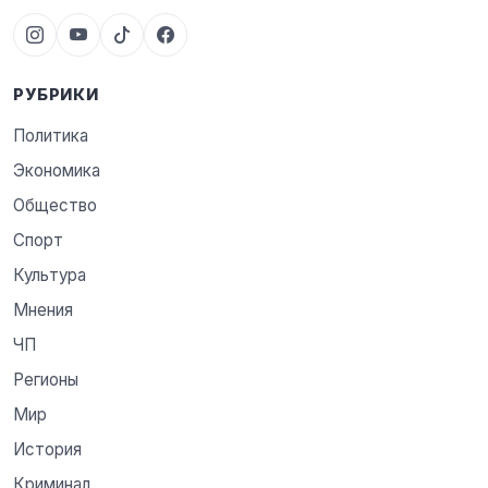
РУБРИКИ
Политика
Экономика
Общество
Спорт
Культура
Мнения
ЧП
Регионы
Мир
История
Криминал