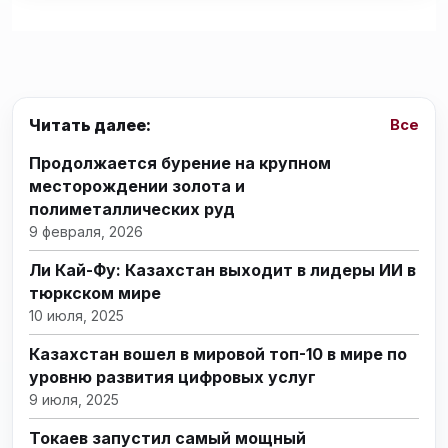
Читать далее:
Все
Продолжается бурение на крупном
месторождении золота и
полиметаллических руд
9 февраля, 2026
Ли Кай-Фу: Казахстан выходит в лидеры ИИ в
тюркском мире
10 июля, 2025
Казахстан вошел в мировой топ-10 в мире по
уровню развития цифровых услуг
9 июля, 2025
Токаев запустил самый мощный