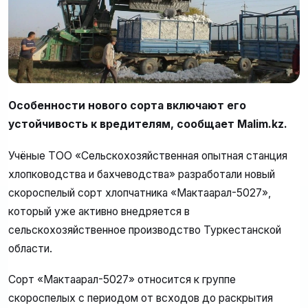
Особенности нового сорта включают его
устойчивость к вредителям, сообщает Malim.kz.
Учёные ТОО «Сельскохозяйственная опытная станция
хлопководства и бахчеводства» разработали новый
скороспелый сорт хлопчатника «Мактаарал-5027»,
который уже активно внедряется в
сельскохозяйственное производство Туркестанской
области.
Сорт «Мактаарал-5027» относится к группе
скороспелых с периодом от всходов до раскрытия