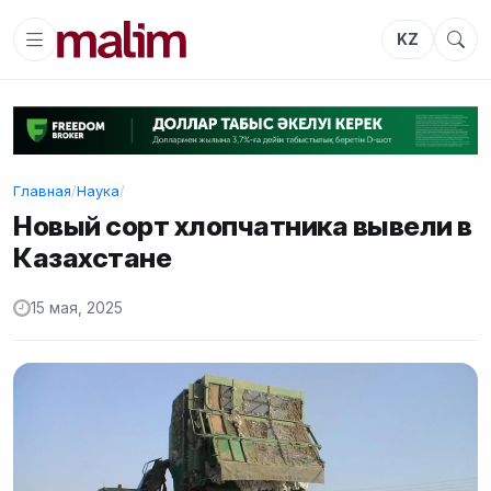
KZ
Главная
/
Наука
/
Новый сорт хлопчатника вывели в
Казахстане
15 мая, 2025