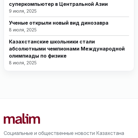
суперкомпьютер в Центральной Азии
9 июля, 2025
Ученые открыли новый вид динозавра
8 июля, 2025
Казахстанские школьники стали
абсолютными чемпионами Международной
олимпиады по физике
8 июля, 2025
Социальные и общественные новости Казахстана