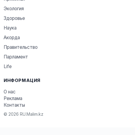
Экология
Здоровье
Наука
Акорда
Правительство
Парламент
Life
ИНФОРМАЦИЯ
О нас
Реклама
Контакты
© 2026 RU.Malim.kz