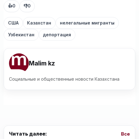
👍
0
👎
0
США
Казахстан
нелегальные мигранты
Узбекистан
депортация
Malim kz
Социальные и общественные новости Казахстана
Читать далее:
Все