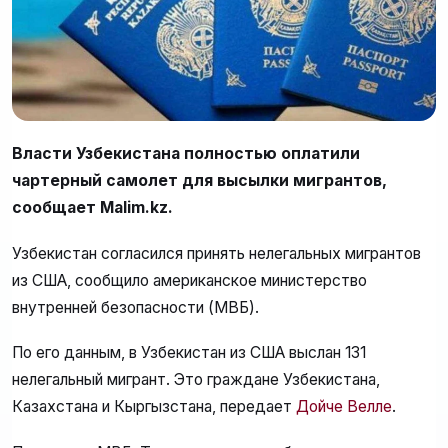
Власти Узбекистана полностью оплатили
чартерный самолет для высылки мигрантов,
сообщает Malim.kz.
Узбекистан согласился принять нелегальных мигрантов
из США, сообщило американское министерство
внутренней безопасности (МВБ).
По его данным, в Узбекистан из США выслан 131
нелегальный мигрант. Это граждане Узбекистана,
Казахстана и Кыргызстана, передает
Дойче Велле
.