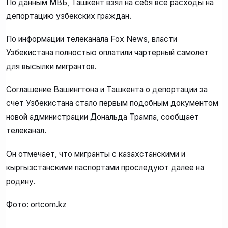
По данным МВБ, Ташкент взял на себя все расходы на
депортацию узбекских граждан.
По информации телеканала Fox News, власти
Узбекистана полностью оплатили чартерный самолет
для высылки мигрантов.
Соглашение Вашингтона и Ташкента о депортации за
счет Узбекистана стало первым подобным документом
новой администрации Дональда Трампа, сообщает
телеканал.
Он отмечает, что мигранты с казахстанскими и
кыргызстанскими паспортами проследуют далее на
родину.
Фото: ortcom.kz