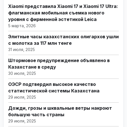
Xiaomi представила Xiaomi 17 и Xiaomi 17 Ultra:
флагманская мобильная съемка нового
уровня с фирменной эстетикой Leica
5 марта, 2026
Элитные часы казахстанских олигархов ушли
с молотка за 117 млн тенге
31 июля, 2025
Штормовое предупреждение объявлено в
Казахстане в среду
30 июля, 2025
ОЭСР подтвердил высокое качество
статистической системы Казахстана
29 июля, 2025
Дожди, грозы и шквальные ветры накроют
большую часть страны
29 июля, 2025