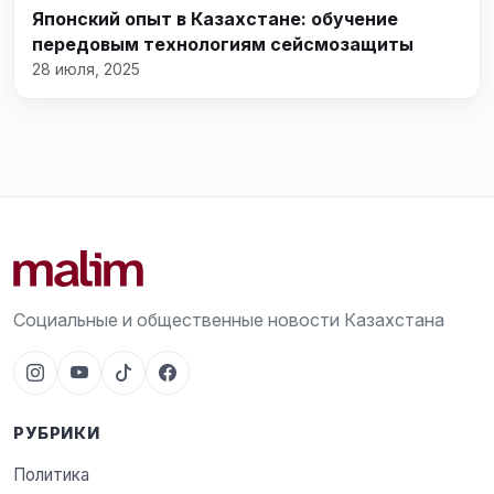
Японский опыт в Казахстане: обучение
передовым технологиям сейсмозащиты
28 июля, 2025
Социальные и общественные новости Казахстана
РУБРИКИ
Политика