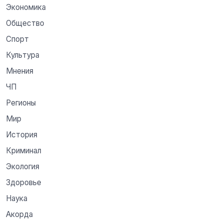
Экономика
Общество
Спорт
Культура
Мнения
ЧП
Регионы
Мир
История
Криминал
Экология
Здоровье
Наука
Акорда