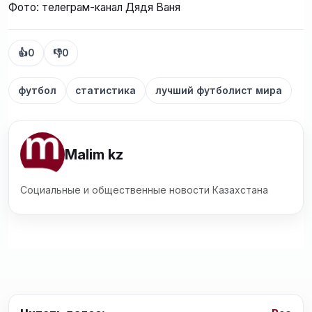
Фото: телеграм-канал Дядя Ваня
👍
0
👎
0
футбол
статистика
лучший футболист мира
Malim kz
Социальные и общественные новости Казахстана