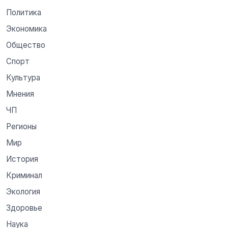
Политика
Экономика
Общество
Спорт
Культура
Мнения
ЧП
Регионы
Мир
История
Криминал
Экология
Здоровье
Наука