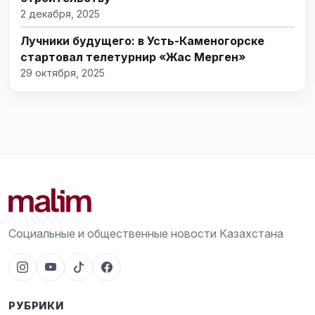
2 декабря, 2025
Лучники будущего: в Усть-Каменогорске
стартовал телетурнир «Жас Мерген»
29 октября, 2025
Социальные и общественные новости Казахстана
РУБРИКИ