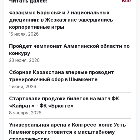
Читать далее:
Все
«Қазақмыс Барысы» и 7 национальных
дисциплин: в Жезказгане завершились
корпоративные игры
15 июля, 2026
Пройдет чемпионат Алматинской области по
конкуру
23 июня, 2026
Сборная Казахстана впервые проводит
тренировочный сбор в Шымкенте
1 июня, 2026
Стартовали продажи билетов на матч ФК
«Кайрат» – ФК «Брюгге»
8 января, 2026
Универсальная арена и Конгресс-холл: Усть-
Каменогорск готовится к масштабному
строительству