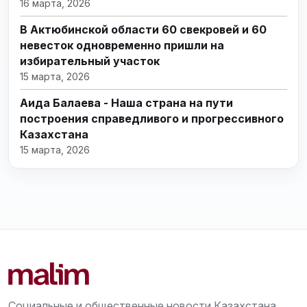
16 марта, 2026
В Актюбинской области 60 свекровей и 60
невесток одновременно пришли на
избирательный участок
15 марта, 2026
Аида Балаева - Наша страна на пути
построения справедливого и прогрессивного
Казахстана
15 марта, 2026
Социальные и общественные новости Казахстана