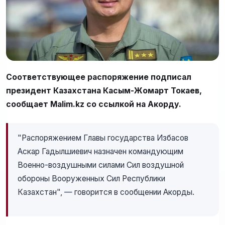
Соответствующее распоряжение подписал
президент Казахстана Касым-Жомарт Токаев,
сообщает Malim.kz со ссылкой на Акорду.
"Распоряжением Главы государства Избасов
Аскар Гадылшиевич назначен командующим
Военно-воздушными силами Сил воздушной
обороны Вооруженных Сил Республики
Казахстан", — говорится в сообщении Акорды.