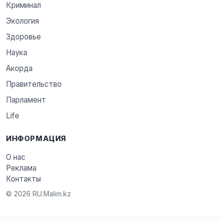
Криминал
Экология
Здоровье
Наука
Акорда
Правительство
Парламент
Life
ИНФОРМАЦИЯ
О нас
Реклама
Контакты
© 2026 RU.Malim.kz