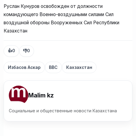
Руслан Кунуров освобожден от должности
командующего Военно-воздушными силами Сил
воздушной обороны Вооруженных Сил Республики
Казахстан
👍
0
👎
0
Избасов Аскар
ВВС
Кахзахстан
Malim kz
Социальные и общественные новости Казахстана