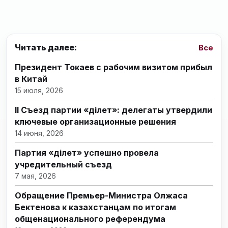
Читать далее:
Все
Президент Токаев с рабочим визитом прибыл
в Китай
15 июля, 2026
II Съезд партии «Әділет»: делегаты утвердили
ключевые организационные решения
14 июня, 2026
Партия «Әділет» успешно провела
учредительный съезд
7 мая, 2026
Обращение Премьер-Министра Олжаса
Бектенова к казахстанцам по итогам
общенационального референдума