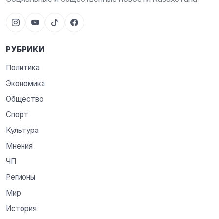
РУБРИКИ
Политика
Экономика
Общество
Спорт
Культура
Мнения
ЧП
Регионы
Мир
История