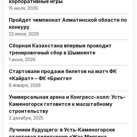
корпоративные игры
15 июля, 2026
Пройдет чемпионат Алматинской области по
конкуру
23 июня, 2026
Сборная Казахстана впервые проводит
тренировочный сбор в Шымкенте
1 июня, 2026
Стартовали продажи билетов на матч ФК
«Кайрат» – ФК «Брюгге»
8 января, 2026
Универсальная арена и Конгресс-холл: Усть-
Каменогорск готовится к масштабному
строительству
2 декабря, 2025
Лучники будущего: в Усть-Каменогорске
стартовал телетурнир «Жас Мерген»