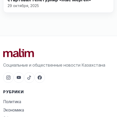
29 октября, 2025
Социальные и общественные новости Казахстана
РУБРИКИ
Политика
Экономика