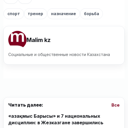
спорт
тренер
назначение
борьба
Malim kz
Социальные и общественные новости Казахстана
Читать далее:
Все
«Қазақмыс Барысы» и 7 национальных
дисциплин: в Жезказгане завершились