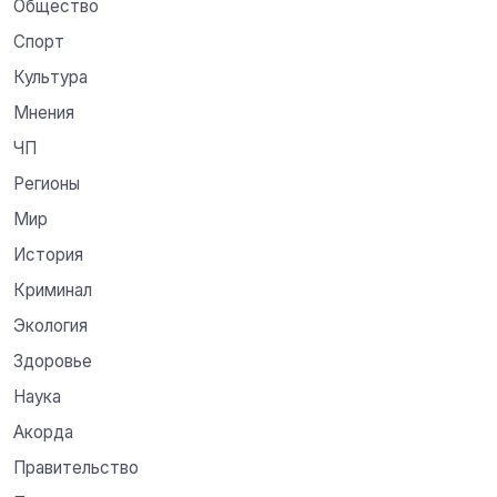
Общество
Спорт
Культура
Мнения
ЧП
Регионы
Мир
История
Криминал
Экология
Здоровье
Наука
Акорда
Правительство