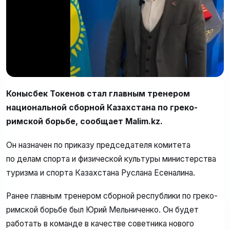
Конысбек Токенов стал главным тренером
национальной сборной Казахстана по греко-
римской борьбе, сообщает Malim.kz.
Он назначен по приказу председателя комитета
по делам спорта и физической культуры министерства
туризма и спорта Казахстана Руслана Есеналина.
Ранее главным тренером сборной республики по греко-
римской борьбе был Юрий Мельниченко. Он будет
работать в команде в качестве советника нового