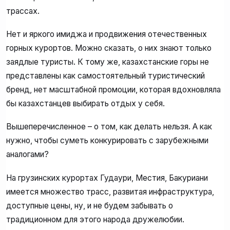
трассах.
Нет и яркого имиджа и продвижения отечественных
горных курортов. Можно сказать, о них знают только
заядлые туристы. К тому же, казахстанские горы не
представлены как самостоятельный туристический
бренд, нет масштабной промоции, которая вдохновляла
бы казахстанцев выбирать отдых у себя.
Вышеперечисленное – о том, как делать нельзя. А как
нужно, чтобы суметь конкурировать с зарубежными
аналогами?
На грузинских курортах Гудаури, Местия, Бакуриани
имеется множество трасс, развитая инфраструктура,
доступные цены, ну, и не будем забывать о
традиционном для этого народа дружелюбии.