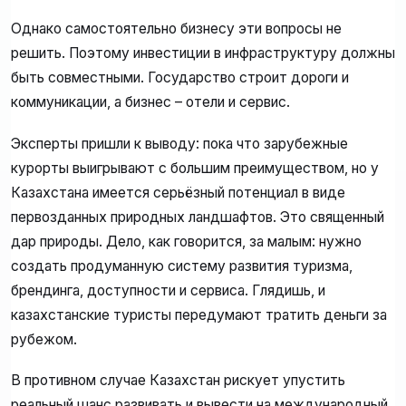
Однако самостоятельно бизнесу эти вопросы не
решить. Поэтому инвестиции в инфраструктуру должны
быть совместными. Государство строит дороги и
коммуникации, а бизнес – отели и сервис.
Эксперты пришли к выводу: пока что зарубежные
курорты выигрывают с большим преимуществом, но у
Казахстана имеется серьёзный потенциал в виде
первозданных природных ландшафтов. Это священный
дар природы. Дело, как говорится, за малым: нужно
создать продуманную систему развития туризма,
брендинга, доступности и сервиса. Глядишь, и
казахстанские туристы передумают тратить деньги за
рубежом.
В противном случае Казахстан рискует упустить
реальный шанс развивать и вывести на международный