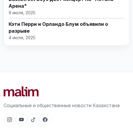
Арена"
9 июля, 2025
Кэти Перри и Орландо Блум объявили о
разрыве
4 июля, 2025
Социальные и общественные новости Казахстана