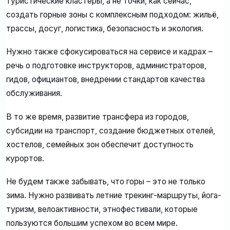
туристические кластеры, а не точки, как сейчас,
создать горные зоны с комплексным подходом: жильё,
трассы, досуг, логистика, безопасность и экология.
Нужно также сфокусироваться на сервисе и кадрах –
речь о подготовке инструкторов, администраторов,
гидов, официантов, внедрении стандартов качества
обслуживания.
В то же время, развитие трансфера из городов,
субсидии на транспорт, создание бюджетных отелей,
хостелов, семейных зон обеспечит доступность
курортов.
Не будем также забывать, что горы – это не только
зима. Нужно развивать летние трекинг-маршруты, йога-
туризм, велоактивности, этнофестивали, которые
пользуются большим успехом во всем мире.