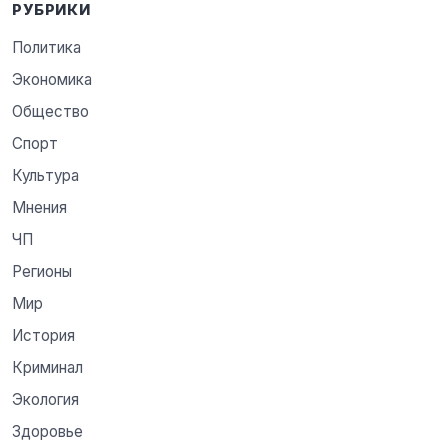
РУБРИКИ
Политика
Экономика
Общество
Спорт
Культура
Мнения
ЧП
Регионы
Мир
История
Криминал
Экология
Здоровье