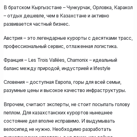
В братском Кыргызстане – Чункурчак, Орловка, Каракол
– отдых дешевле, чем в Казахстане и активно
развивается частный бизнес.
Австрия – это легендарные курорты с десятками трасс,
профессиональный сервис, отлаженная логистика.
Франция – Les Trois Vallées, Chamonix – идеальный
баланс между природой, индустрией и lifestyle
Словения – доступная Европа, горы для всей семьи,
разумные цены и высокое качество инфраструктуры.
Впрочем, считают эксперты, не стоит посыпать голову
пеплом. Для казахстанских курортов нынешнее
состояние дел вполне исправимо. И выдумывать
велосипед не нужно. Необходимо разработать