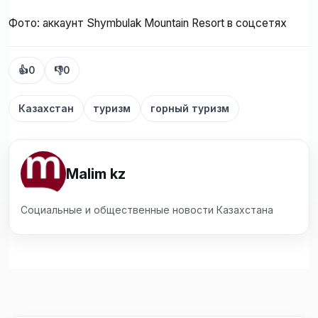
Фото: аккаунт Shymbulak Mountain Resort в соцсетях
👍
0
👎
0
Казахстан
туризм
горный туризм
Malim kz
Социальные и общественные новости Казахстана