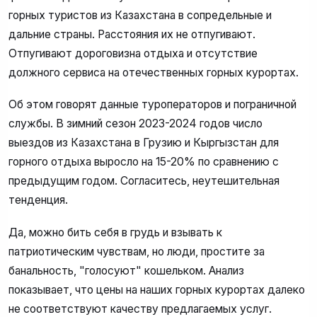
горных туристов из Казахстана в сопредельные и
дальние страны. Расстояния их не отпугивают.
Отпугивают дороговизна отдыха и отсутствие
должного сервиса на отечественных горных курортах.
Об этом говорят данные туроператоров и пограничной
службы. В зимний сезон 2023-2024 годов число
выездов из Казахстана в Грузию и Кыргызстан для
горного отдыха выросло на 15-20% по сравнению с
предыдущим годом. Согласитесь, неутешительная
тенденция.
Да, можно бить себя в грудь и взывать к
патриотическим чувствам, но люди, простите за
банальность, "голосуют" кошельком. Анализ
показывает, что цены на наших горных курортах далеко
не соответствуют качеству предлагаемых услуг.