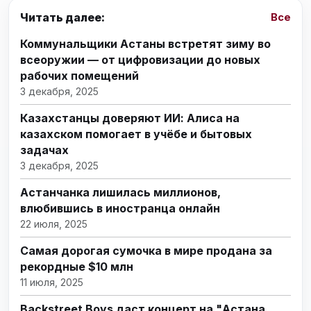
Читать далее:
Все
Коммунальщики Астаны встретят зиму во
всеоружии — от цифровизации до новых
рабочих помещений
3 декабря, 2025
Казахстанцы доверяют ИИ: Алиса на
казахском помогает в учёбе и бытовых
задачах
3 декабря, 2025
Астанчанка лишилась миллионов,
влюбившись в иностранца онлайн
22 июля, 2025
Самая дорогая сумочка в мире продана за
рекордные $10 млн
11 июля, 2025
Backstreet Boys даст концерт на "Астана