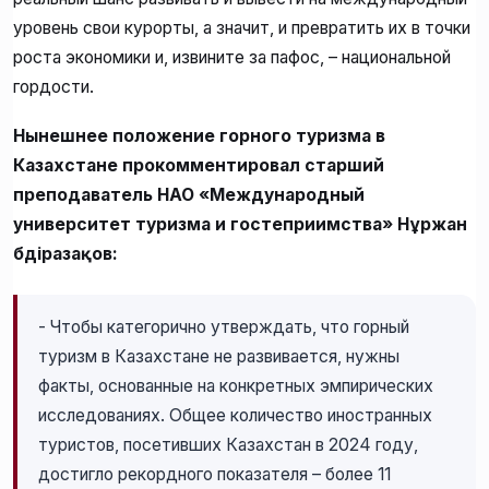
уровень свои курорты, а значит, и превратить их в точки
роста экономики и, извините за пафос, – национальной
гордости.
Нынешнее положение горного туризма в
Казахстане прокомментировал старший
преподаватель НАО «Международный
университет туризма и гостеприимства» Нұржан
Әбдіразақов:
- Чтобы категорично утверждать, что горный
туризм в Казахстане не развивается, нужны
факты, основанные на конкретных эмпирических
исследованиях. Общее количество иностранных
туристов, посетивших Казахстан в 2024 году,
достигло рекордного показателя – более 11