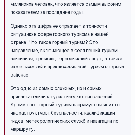
миллионов человек, что является самым высоким
показателем за последние годы.
Однако эта цифра не отражает в точности
ситуацию в сфере горного туризма в нашей
стране. Что такое горный туризм? Это
направление, включающее в себя пеший туризм,
альпинизм, треккинг, горнолыжный спорт, а также
экологический и приключенческий туризм в горных
районах.
Это одно из самых сложных, но и самых
привлекательных туристических направлений.
Кроме того, горный туризм напрямую зависит от
инфраструктуры, безопасности, квалификации
гидов, метеорологических служб и навигации по
маршруту.