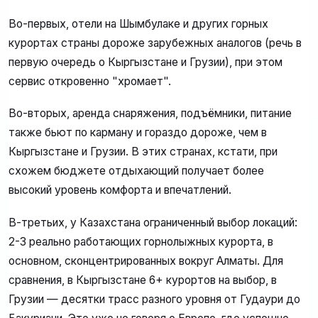
Во-первых, отели на Шымбулаке и других горных
курортах страны дороже зарубежных аналогов (речь в
первую очередь о Кыргызстане и Грузии), при этом
сервис откровенно "хромает".
Во-вторых, аренда снаряжения, подъёмники, питание
также бьют по карману и гораздо дороже, чем в
Кыргызстане и Грузии. В этих странах, кстати, при
схожем бюджете отдыхающий получает более
высокий уровень комфорта и впечатлений.
В-третьих, у Казахстана ограниченный выбор локаций:
2-3 реально работающих горнолыжных курорта, в
основном, сконцентрированных вокруг Алматы. Для
сравнения, в Кыргызстане 6+ курортов на выбор, в
Грузии — десятки трасс разного уровня от Гудаури до