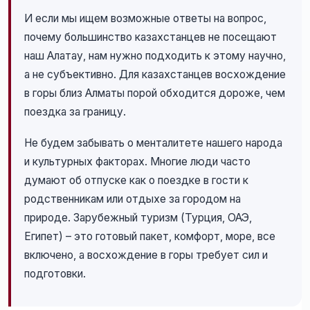
И если мы ищем возможные ответы на вопрос,
почему большинство казахстанцев не посещают
наш Алатау, нам нужно подходить к этому научно,
а не субъективно. Для казахстанцев восхождение
в горы близ Алматы порой обходится дороже, чем
поездка за границу.
Не будем забывать о менталитете нашего народа
и культурных факторах. Многие люди часто
думают об отпуске как о поездке в гости к
родственникам или отдыхе за городом на
природе. Зарубежный туризм (Турция, ОАЭ,
Египет) – это готовый пакет, комфорт, море, все
включено, а восхождение в горы требует сил и
подготовки.