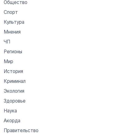
Общество
Спорт
Культура
Мнения
ЧП
Регионы
Мир
История
Криминал
Экология
Здоровье
Наука
Акорда
Правительство