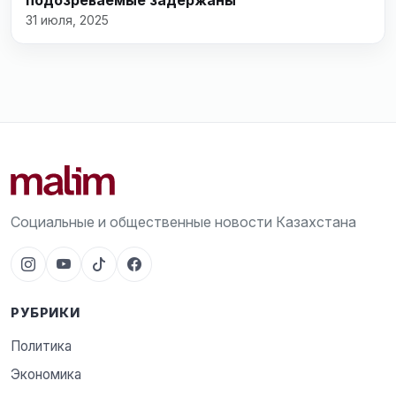
подозреваемые задержаны
31 июля, 2025
Социальные и общественные новости Казахстана
РУБРИКИ
Политика
Экономика