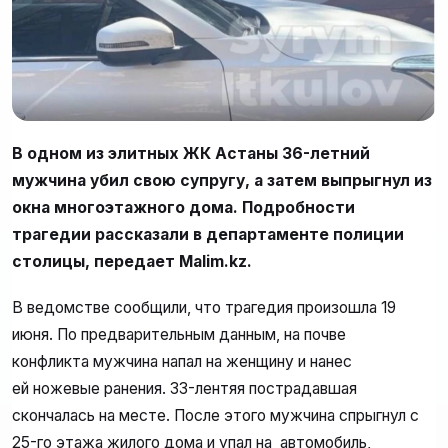
В одном из элитных ЖК Астаны 36-летний
мужчина убил свою супругу, а затем выпрыгнул из
окна многоэтажного дома. Подробности
трагедии рассказали в департаменте полиции
столицы, передает Malim.kz.
В ведомстве сообщили, что трагедия произошла 19
июня. По предварительным данным, на почве
конфликта мужчина напал на женщину и нанес
ей ножевые ранения. 33-лентяя пострадавшая
скончалась на месте. После этого мужчина спрыгнул с
25-го этажа жилого дома и упал на автомобиль,