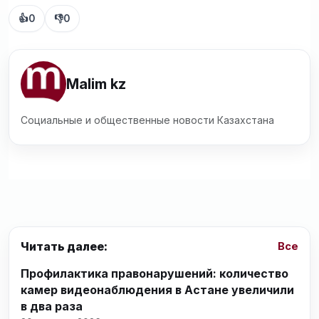
👍
0
👎
0
Malim kz
Социальные и общественные новости Казахстана
Читать далее:
Все
Профилактика правонарушений: количество
камер видеонаблюдения в Астане увеличили
в два раза