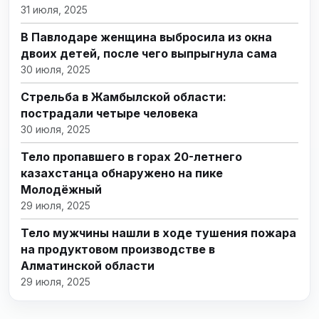
31 июля, 2025
В Павлодаре женщина выбросила из окна
двоих детей, после чего выпрыгнула сама
30 июля, 2025
Стрельба в Жамбылской области:
пострадали четыре человека
30 июля, 2025
Тело пропавшего в горах 20-летнего
казахстанца обнаружено на пике
Молодёжный
29 июля, 2025
Тело мужчины нашли в ходе тушения пожара
на продуктовом производстве в
Алматинской области
29 июля, 2025