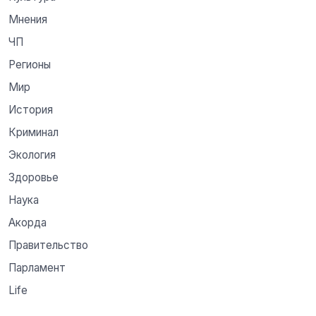
Мнения
ЧП
Регионы
Мир
История
Криминал
Экология
Здоровье
Наука
Акорда
Правительство
Парламент
Life