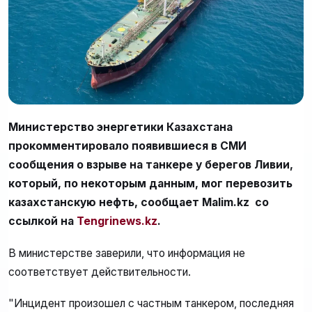
Министерство энергетики Казахстана
прокомментировало появившиеся в СМИ
сообщения о взрыве на танкере у берегов Ливии,
который, по некоторым данным, мог перевозить
казахстанскую нефть, сообщает Malim.kz со
ссылкой на
Tengrinews.kz
.
В министерстве заверили, что информация не
соответствует действительности.
"Инцидент произошел с частным танкером, последняя