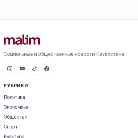
Социальные и общественные новости Казахстана
РУБРИКИ
Политика
Экономика
Общество
Спорт
Культура