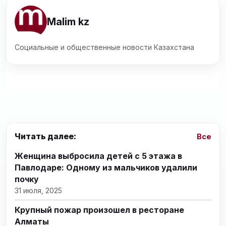
Malim kz
Социальные и общественные новости Казахстана
Читать далее:
Все
Женщина выбросила детей с 5 этажа в
Павлодаре: Одному из мальчиков удалили
почку
31 июля, 2025
Крупный пожар произошел в ресторане
Алматы