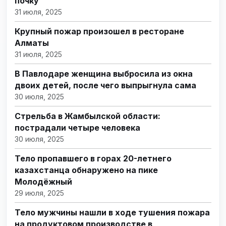
почку
31 июля, 2025
Крупный пожар произошел в ресторане
Алматы
31 июля, 2025
В Павлодаре женщина выбросила из окна
двоих детей, после чего выпрыгнула сама
30 июля, 2025
Стрельба в Жамбылской области:
пострадали четыре человека
30 июля, 2025
Тело пропавшего в горах 20-летнего
казахстанца обнаружено на пике
Молодёжный
29 июля, 2025
Тело мужчины нашли в ходе тушения пожара
на продуктовом производстве в