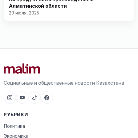
Алматинской области
29 июля, 2025
Социальные и общественные новости Казахстана
РУБРИКИ
Политика
Экономика