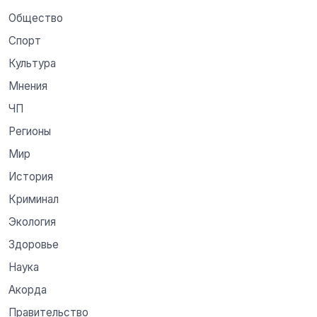
Общество
Спорт
Культура
Мнения
ЧП
Регионы
Мир
История
Криминал
Экология
Здоровье
Наука
Акорда
Правительство