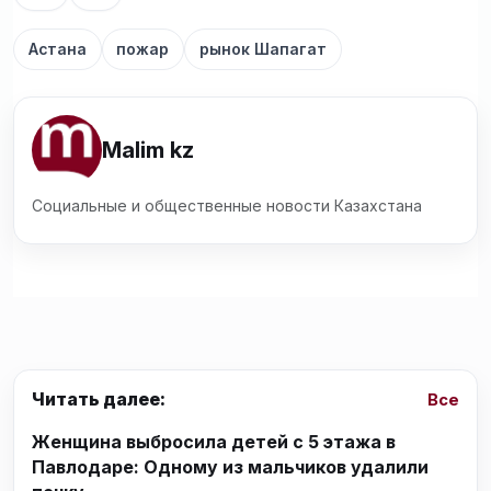
Астана
пожар
рынок Шапагат
Malim kz
Социальные и общественные новости Казахстана
Читать далее:
Все
Женщина выбросила детей с 5 этажа в
Павлодаре: Одному из мальчиков удалили