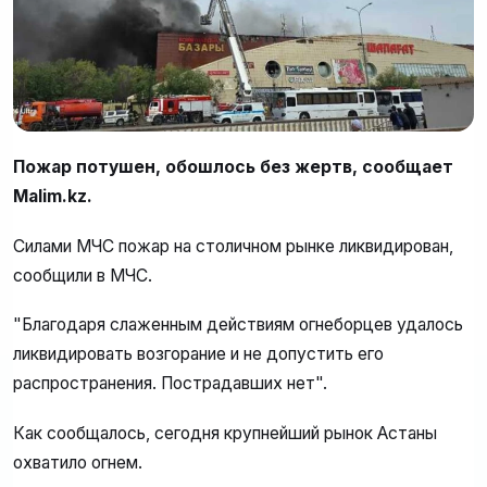
Пожар потушен, обошлось без жертв, сообщает
Malim.kz.
Силами МЧС пожар на столичном рынке ликвидирован,
сообщили в МЧС.
"Благодаря слаженным действиям огнеборцев удалось
ликвидировать возгорание и не допустить его
распространения. Пострадавших нет".
Как сообщалось, сегодня крупнейший рынок Астаны
охватило огнем.