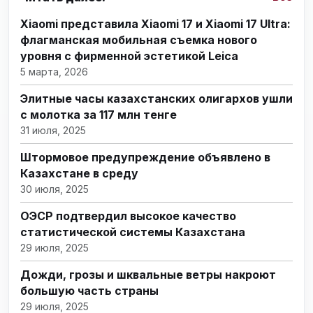
Xiaomi представила Xiaomi 17 и Xiaomi 17 Ultra:
флагманская мобильная съемка нового
уровня с фирменной эстетикой Leica
5 марта, 2026
Элитные часы казахстанских олигархов ушли
с молотка за 117 млн тенге
31 июля, 2025
Штормовое предупреждение объявлено в
Казахстане в среду
30 июля, 2025
ОЭСР подтвердил высокое качество
статистической системы Казахстана
29 июля, 2025
Дожди, грозы и шквальные ветры накроют
большую часть страны
29 июля, 2025