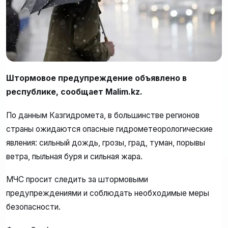
Штормовое предупреждение объявлено в
республике, сообщает Malim.kz.
По данным Казгидромета, в большинстве регионов
страны ожидаются опасные гидрометеорологические
явления: сильный дождь, грозы, град, туман, порывы
ветра, пыльная буря и сильная жара.
МЧС просит следить за штормовыми
предупреждениями и соблюдать необходимые меры
безопасности.