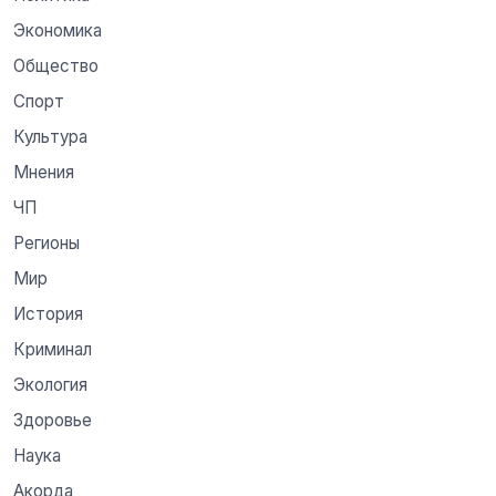
Экономика
Общество
Спорт
Культура
Мнения
ЧП
Регионы
Мир
История
Криминал
Экология
Здоровье
Наука
Акорда