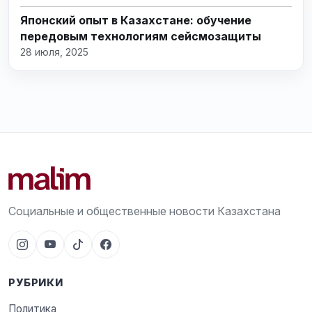
Японский опыт в Казахстане: обучение
передовым технологиям сейсмозащиты
28 июля, 2025
Социальные и общественные новости Казахстана
РУБРИКИ
Политика