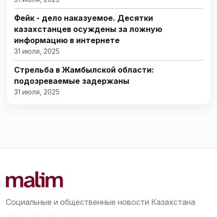
Фейк - дело наказуемое. Десятки
казахстанцев осуждены за ложную
информацию в интернете
31 июля, 2025
Стрельба в Жамбылской области:
подозреваемые задержаны
31 июля, 2025
Социальные и общественные новости Казахстана