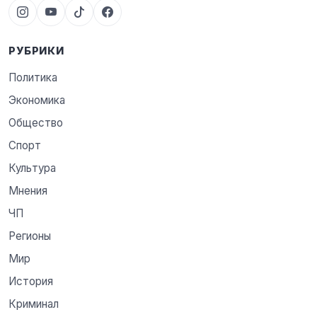
РУБРИКИ
Политика
Экономика
Общество
Спорт
Культура
Мнения
ЧП
Регионы
Мир
История
Криминал