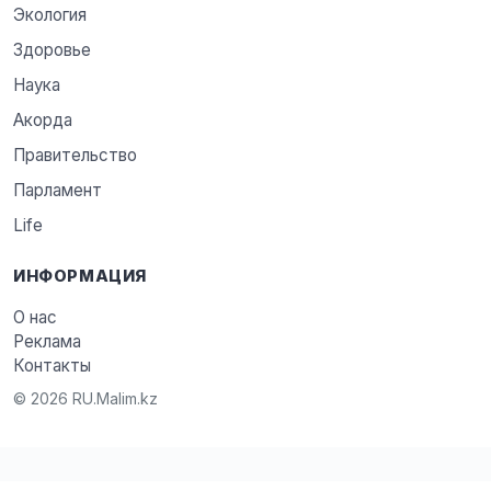
Экология
Здоровье
Наука
Акорда
Правительство
Парламент
Life
ИНФОРМАЦИЯ
О нас
Реклама
Контакты
© 2026 RU.Malim.kz