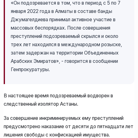
«Он подозревается в том, что в период с 5 по 7
января 2022 года в Алматы в составе банды
Джумагелдиева принимал активное участие в
массовых беспорядках. После совершения
преступлений подозреваемый скрылся и около
трех лет находился в международном розыске,
затем задержан на территории Объединенных
Арабских Эмиратов», - говорится в сообщении
Генпрокуратуры.
В настоящее время подозреваемый водворен в
следственный изолятор Астаны.
За совершение инкриминируемых ему преступлений
предусмотрено наказание от десяти до пятнадцати лет
лишения свободы с конфискацией имущества.