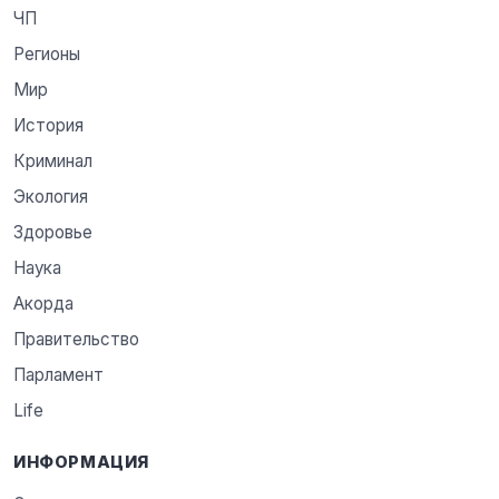
ЧП
Регионы
Мир
История
Криминал
Экология
Здоровье
Наука
Акорда
Правительство
Парламент
Life
ИНФОРМАЦИЯ