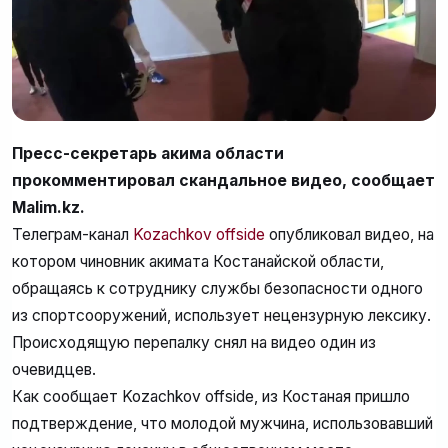
Пресс-секретарь акима области
прокомментировал скандальное видео, сообщает
Malim.kz.
Телеграм-канал
Kozachkov offside
опубликовал видео, на
котором чиновник акимата Костанайской области,
обращаясь к сотруднику службы безопасности одного
из спортсооружений, использует нецензурную лексику.
Происходящую перепалку снял на видео один из
очевидцев.
Как сообщает Kozachkov offside, из Костаная пришло
подтверждение, что молодой мужчина, использовавший