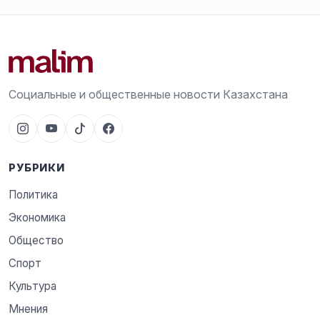
Социальные и общественные новости Казахстана
РУБРИКИ
Политика
Экономика
Общество
Спорт
Культура
Мнения