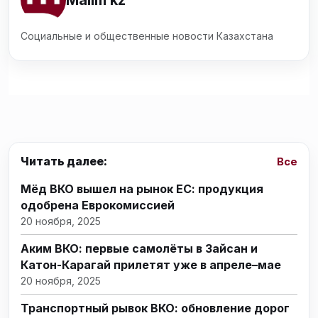
Социальные и общественные новости Казахстана
Читать далее:
Все
Мёд ВКО вышел на рынок ЕС: продукция
одобрена Еврокомиссией
20 ноября, 2025
Аким ВКО: первые самолёты в Зайсан и
Катон-Карагай прилетят уже в апреле–мае
20 ноября, 2025
Транспортный рывок ВКО: обновление дорог