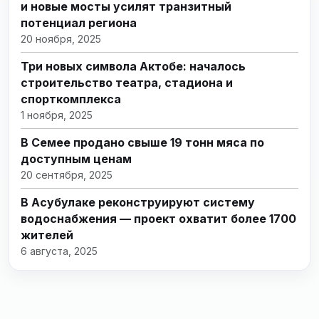
и новые мосты усилят транзитный
потенциал региона
20 ноября, 2025
Три новых символа Актобе: началось
строительство театра, стадиона и
спорткомплекса
1 ноября, 2025
В Семее продано свыше 19 тонн мяса по
доступным ценам
20 сентября, 2025
В Асубулаке реконструируют систему
водоснабжения — проект охватит более 1700
жителей
6 августа, 2025