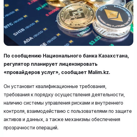
По сообщению Национального банка Казахстана,
регулятор планирует лицензировать
«провайдеров услуг», сообщает Malim.kz.
Он установит квалификационные требования,
требования к порядку осуществления деятельности,
наличию системы управления рисками и внутреннего
контроля, взаимодействию с пользователями по защите
активов и данных, а также механизмы обеспечения
прозрачности операций.