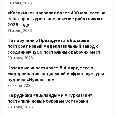
31 июля, 2026
«Казахмыс» направит более 400 млн теңге на
санаторно-курортное лечение работников в
2026 году
31 июля, 2026
По поручению Президента в Балхаше
построят новый медеплавильный завод с
созданием 1200 постоянных рабочих мест
30 июля, 2026
Казахмыс инвестирует 8,4 млрд теңге в
модернизацию подземной инфраструктуры
рудника «Нурказган»
22 июля, 2026
На рудники «Жыланды» и «Нурказган»
поступили новые буровые установки
20 июля, 2026