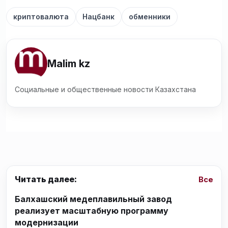
криптовалюта
Нацбанк
обменники
Malim kz
Социальные и общественные новости Казахстана
Читать далее:
Все
Балхашский медеплавильный завод
реализует масштабную программу
модернизации