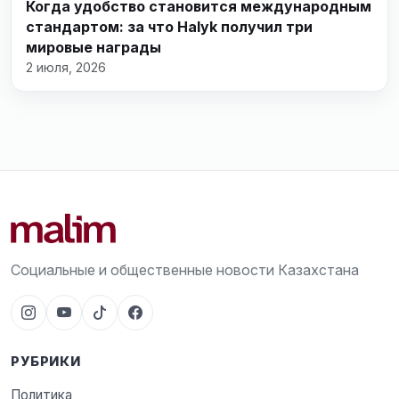
Когда удобство становится международным
стандартом: за что Halyk получил три
мировые награды
2 июля, 2026
Социальные и общественные новости Казахстана
РУБРИКИ
Политика