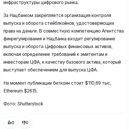
инфраструктуры цифрового рынка.
За Нацбанком закрепляется организация контроля
выпуска и оборота стейблкойнов, удостоверяющих
права на деньги. В совместную компетенцию Агентства
финрегулирования и Нацбанка входит регулирование
выпуска и оборота Цифровых финансовых активов,
включая определение требований к эмитентам и
инвесторам ЦФА, к качеству базового актива, который
выступает обеспечением для выпуска ЦФА.
На момент публикации биткоин стоит $110,69 тыс,
Ethereum $2615.
Фото: Shutterstock
👍
0
👎
0