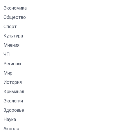
Экономика
Общество
Спорт
Культура
Мнения
ЧП
Регионы
Мир
История
Криминал
Экология
Здоровье
Наука
Акорда