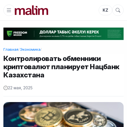
KZ
Главная
/
Экономика
/
Контролировать обменники
криптовалют планирует Нацбанк
Казахстана
22 мая, 2025