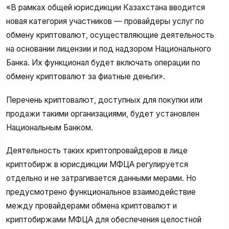
«В рамках общей юрисдикции Казахстана вводится
новая категория участников — провайдеры услуг по
обмену криптовалют, осуществляющие деятельность
на основании лицензии и под надзором Национального
Банка. Их функционал будет включать операции по
обмену криптовалют за фиатные деньги».
Перечень криптовалют, доступных для покупки или
продажи такими организациями, будет установлен
Национальным Банком.
Деятельность таких криптопровайдеров в лице
криптобирж в юрисдикции МФЦА регулируется
отдельно и не затрагивается данными мерами. Но
предусмотрено функциональное взаимодействие
между провайдерами обмена криптовалют и
криптобиржами МФЦА для обеспечения целостной