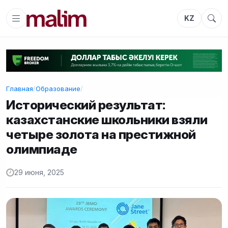
KZ
Главная
/
Образование
/
Исторический результат:
казахстанские школьники взяли
четыре золота на престижной
олимпиаде
29 июня, 2025