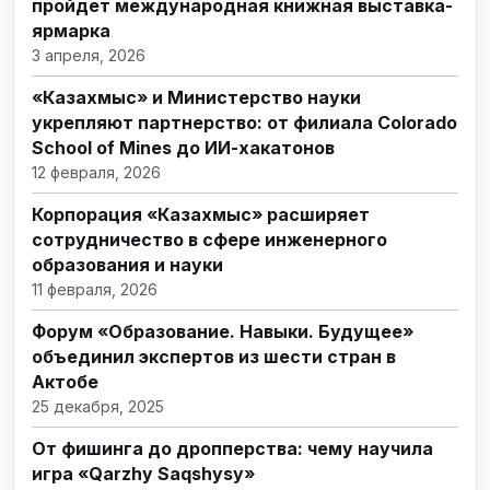
пройдет международная книжная выставка-
ярмарка
3 апреля, 2026
«Казахмыс» и Министерство науки
укрепляют партнерство: от филиала Colorado
School of Mines до ИИ-хакатонов
12 февраля, 2026
Корпорация «Казахмыс» расширяет
сотрудничество в сфере инженерного
образования и науки
11 февраля, 2026
Форум «Образование. Навыки. Будущее»
объединил экспертов из шести стран в
Актобе
25 декабря, 2025
От фишинга до дропперства: чему научила
игра «Qarzhy Saqshysy»