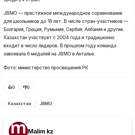
JBMO — престижное международное соревнование
для школьников до 16 лет. В числе стран-участников —
Болгария, Греция, Румыния, Сербия, Албания и другие.
Казахстан участвует с 2004 года и традиционно
входит в число лидеров. В прошлом году команда
завоевала 6 медалей на JBMO в Анталье.
Фото: министерство просвещения РК
👍
0
👎
0
Казахстан
JBMO
Malim kz