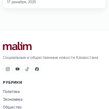
17 декабря, 2025
Социальные и общественные новости Казахстана
РУБРИКИ
Политика
Экономика
Общество