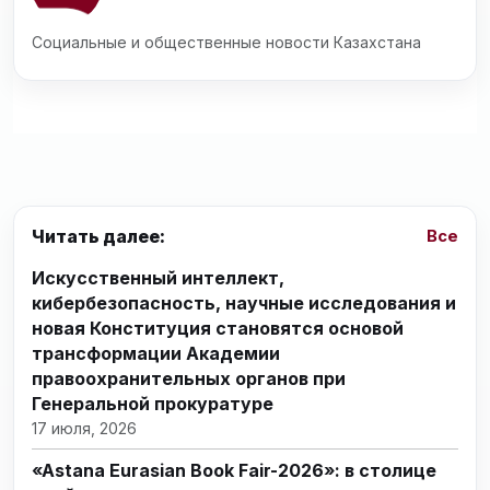
Социальные и общественные новости Казахстана
Читать далее:
Все
Искусственный интеллект,
кибербезопасность, научные исследования и
новая Конституция становятся основой
трансформации Академии
правоохранительных органов при
Генеральной прокуратуре
17 июля, 2026
«Astana Eurasian Book Fair-2026»: в столице