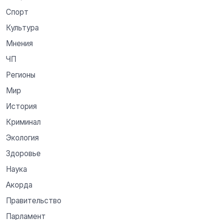
Спорт
Культура
Мнения
ЧП
Регионы
Мир
История
Криминал
Экология
Здоровье
Наука
Акорда
Правительство
Парламент