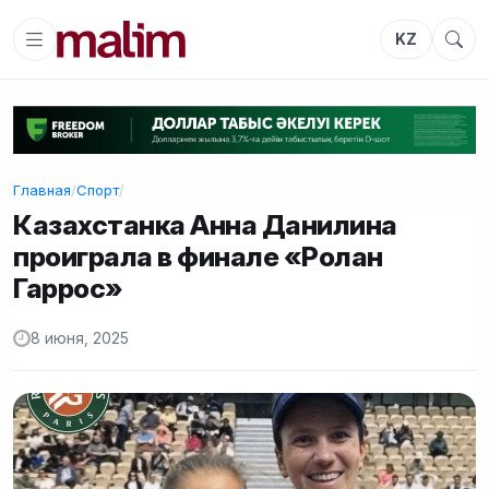
KZ
Главная
/
Спорт
/
Казахстанка Анна Данилина
проиграла в финале «Ролан
Гаррос»
8 июня, 2025