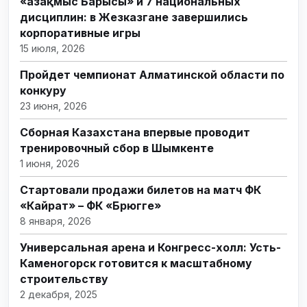
«Қазақмыс Барысы» и 7 национальных
дисциплин: в Жезказгане завершились
корпоративные игры
15 июля, 2026
Пройдет чемпионат Алматинской области по
конкуру
23 июня, 2026
Сборная Казахстана впервые проводит
тренировочный сбор в Шымкенте
1 июня, 2026
Стартовали продажи билетов на матч ФК
«Кайрат» – ФК «Брюгге»
8 января, 2026
Универсальная арена и Конгресс-холл: Усть-
Каменогорск готовится к масштабному
строительству
2 декабря, 2025