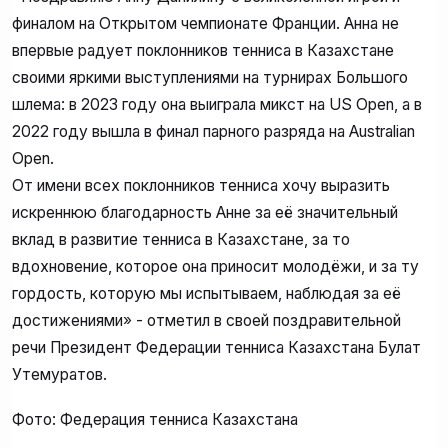
финалом на Открытом чемпионате Франции. Анна не
впервые радует поклонников тенниса в Казахстане
своими яркими выступлениями на турнирах Большого
шлема: в 2023 году она выиграла микст на US Open, а в
2022 году вышла в финал парного разряда на Australian
Open.
От имени всех поклонников тенниса хочу выразить
искреннюю благодарность Анне за её значительный
вклад в развитие тенниса в Казахстане, за то
вдохновение, которое она приносит молодёжи, и за ту
гордость, которую мы испытываем, наблюдая за её
достижениями» - отметил в своей поздравительной
речи Президент Федерации тенниса Казахстана Булат
Утемуратов.
Фото: Федерация тенниса Казахстана