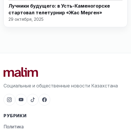
Лучники будущего: в Усть-Каменогорске
стартовал телетурнир «Жас Мерген»
29 октября, 2025
Социальные и общественные новости Казахстана
РУБРИКИ
Политика