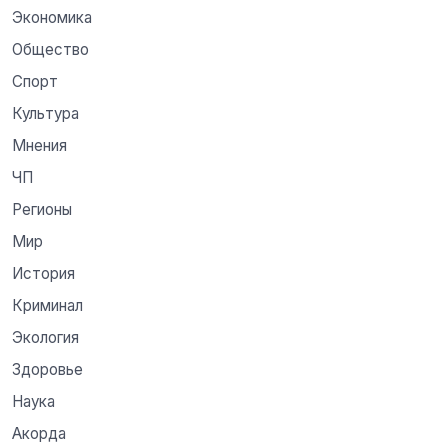
Экономика
Общество
Спорт
Культура
Мнения
ЧП
Регионы
Мир
История
Криминал
Экология
Здоровье
Наука
Акорда