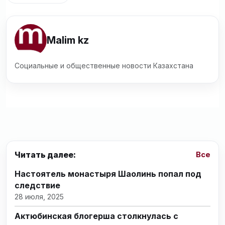
Malim kz
Социальные и общественные новости Казахстана
Читать далее:
Все
Настоятель монастыря Шаолинь попал под
следствие
28 июля, 2025
Актюбинская блогерша столкнулась с