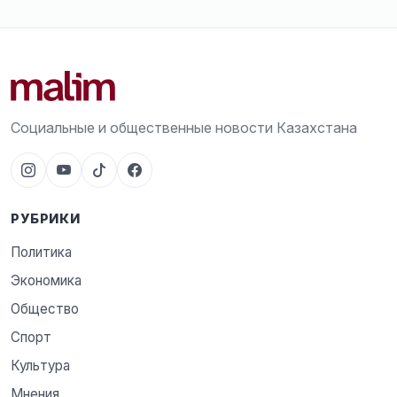
Социальные и общественные новости Казахстана
РУБРИКИ
Политика
Экономика
Общество
Спорт
Культура
Мнения