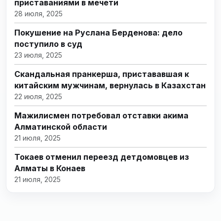
приставаниями в мечети
28 июля, 2025
Покушение на Руслана Берденова: дело
поступило в суд
23 июля, 2025
Скандальная пранкерша, пристававшая к
китайским мужчинам, вернулась в Казахстан
22 июля, 2025
Мажилисмен потребовал отставки акима
Алматинской области
21 июля, 2025
Токаев отменил переезд детдомовцев из
Алматы в Конаев
21 июля, 2025