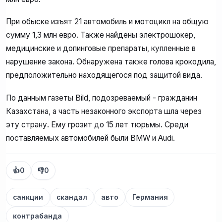
При обыске изъят 21 автомобиль и мотоцикл на общую
сумму 1,3 млн евро. Также найдены электрошокер,
медицинские и допинговые препараты, купленные в
нарушение закона. Обнаружена также голова крокодила,
предположительно находящегося под защитой вида.
По данным газеты Bild, подозреваемый - гражданин
Казахстана, а часть незаконного экспорта шла через
эту страну. Ему грозит до 15 лет тюрьмы. Среди
поставляемых автомобилей были BMW и Аudi.
👍
0
👎
0
санкции
скандал
авто
Германия
контрабанда