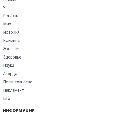
ЧП
Регионы
Мир
История
Криминал
Экология
Здоровье
Наука
Акорда
Правительство
Парламент
Life
ИНФОРМАЦИЯ