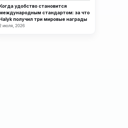
Когда удобство становится
международным стандартом: за что
Halyk получил три мировые награды
2 июля, 2026