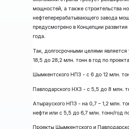
мощностей, а также строительства н
нефтеперерабатывающего завода мощно
предусмотрено в Концепции развития
года.
Так, долгосрочными целями является 
18,5 до 28,2 млн. тонн в год по проек
Шымкентского НПЗ - с 6 до 12 млн. то
Павлодарского НХЗ - с 5,5 до 8 млн. т
Атырауского НПЗ - на 0,7 – 1,2 млн. 
нефти или с 5,5 до 6,7 млн. тонн/год п
Проекты Шымкентского и Павлодарско