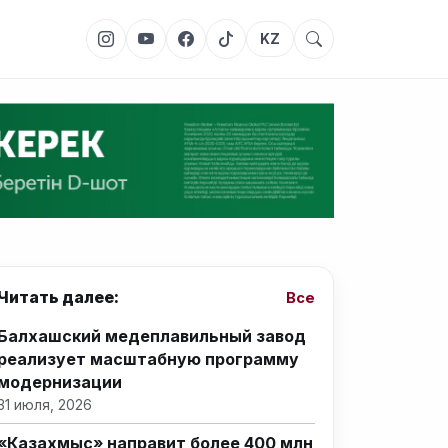
KZ
Читать далее:
Все
Балхашский медеплавильный завод
реализует масштабную программу
модернизации
31 июля, 2026
«Казахмыс» направит более 400 млн