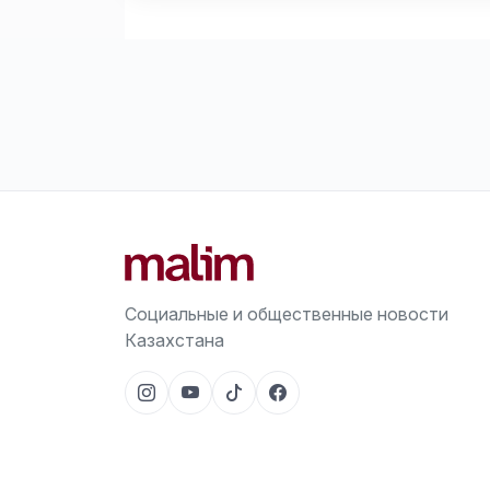
Социальные и общественные новости
Казахстана