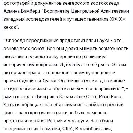
фотографий и документов венгерского востоковеда
Армина Вамбери "Восприятие Центральной Азии глазами
западных исследователей и путешественников XIX-XX
веков".
"Свобода передвижения представителей науки - это
основа всех основ. Все они должны иметь возможность
высказывать свою точку зрения по различным
историческим вопросам. И делать это открыто. Это их
авторское право, это помогает всем лучше понять
происходящие события. Ограничивать въезд по каким-
то идеологическим соображениям - это неправильно!", -
заметил посол Венгрии в Казахстане Отто Иван Рона.
Кстати, обращает на себя внимание такой интересный
факт - на открытии выставки не было замечено
представителей из России и Беларуси. Зато были
специалисты из Германии, США, Великобритании,