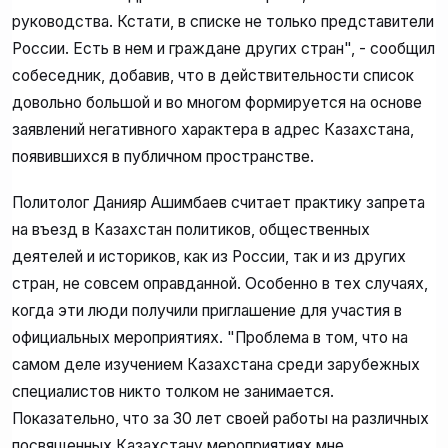
руководства. Кстати, в списке не только представители
России. Есть в нем и граждане других стран", - сообщил
собеседник, добавив, что в действительности список
довольно большой и во многом формируется на основе
заявлений негативного характера в адрес Казахстана,
появившихся в публичном пространстве.
Политолог Данияр Ашимбаев считает практику запрета
на въезд в Казахстан политиков, общественных
деятелей и историков, как из России, так и из других
стран, не совсем оправданной. Особенно в тех случаях,
когда эти люди получили приглашение для участия в
официальных мероприятиях. "Проблема в том, что на
самом деле изучением Казахстана среди зарубежных
специалистов никто толком не занимается.
Показательно, что за 30 лет своей работы на различных
посвященных Казахстану мероприятиях мне