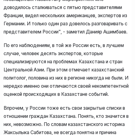
доводилось сталкиваться с пятью представителями
Франции, видел нескольких американцев, экспертов из
Германии. И только один раз довелось разговаривать с
представителем России", - заметил Данияр Ашимбаев.
По его наблюдениям, в той же России есть, в лучшем
случае, человек десять экспертов, которые
специализируются на проблемах Казахстана и стран
Центральной Азии. При этом отмечает казахстанский
политолог, половина из них в регионе никогда не были. И
нередко именно они отличаются своей некомпетентной
оценкой происходящих в Казахстане событий.
Впрочем, у России тоже есть свои закрытые списки в
отношении граждан Казахстана. Понять, кто значится в
них, невозможно. По словам казахстанского историка
Жаксылыка Сабитова, не всегда понятна и причина