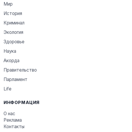
Мир
История
Криминал
Экология
Здоровье
Наука
Акорда
Правительство
Парламент
Life
ИНФОРМАЦИЯ
О нас
Реклама
Контакты