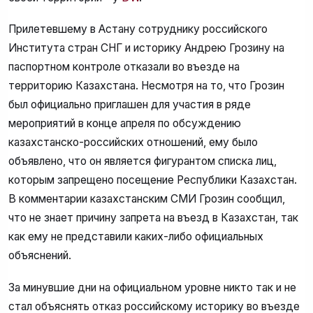
Прилетевшему в Астану сотруднику российского
Института стран СНГ и историку Андрею Грозину на
паспортном контроле отказали во въезде на
территорию Казахстана. Несмотря на то, что Грозин
был официально приглашен для участия в ряде
мероприятий в конце апреля по обсуждению
казахстанско-российских отношений, ему было
объявлено, что он является фигурантом списка лиц,
которым запрещено посещение Республики Казахстан.
В комментарии казахстанским СМИ Грозин сообщил,
что не знает причину запрета на въезд в Казахстан, так
как ему не представили каких-либо официальных
объяснений.
За минувшие дни на официальном уровне никто так и не
стал объяснять отказ российскому историку во въезде