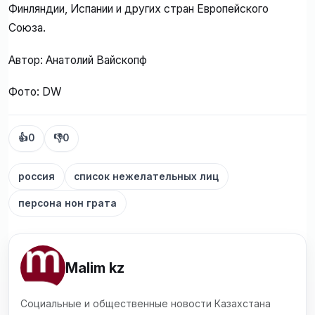
Финляндии, Испании и других стран Европейского
Союза.
Автор: Анатолий Вайскопф
Фото: DW
👍
0
👎
0
россия
список нежелательных лиц
персона нон грата
Malim kz
Социальные и общественные новости Казахстана