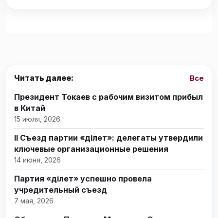
Читать далее:
Все
Президент Токаев с рабочим визитом прибыл
в Китай
15 июля, 2026
II Съезд партии «Әділет»: делегаты утвердили
ключевые организационные решения
14 июня, 2026
Партия «Әділет» успешно провела
учредительный съезд
7 мая, 2026