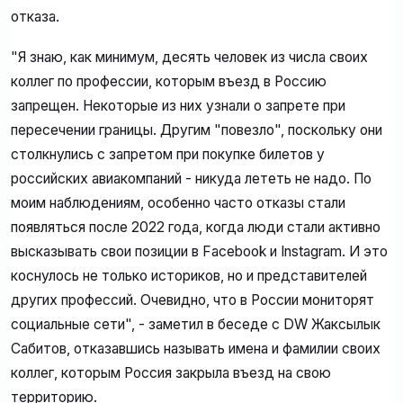
отказа.
"Я знаю, как минимум, десять человек из числа своих
коллег по профессии, которым въезд в Россию
запрещен. Некоторые из них узнали о запрете при
пересечении границы. Другим "повезло", поскольку они
столкнулись с запретом при покупке билетов у
российских авиакомпаний - никуда лететь не надо. По
моим наблюдениям, особенно часто отказы стали
появляться после 2022 года, когда люди стали активно
высказывать свои позиции в Facebook и Instagram. И это
коснулось не только историков, но и представителей
других профессий. Очевидно, что в России мониторят
социальные сети", - заметил в беседе с DW Жаксылык
Сабитов, отказавшись называть имена и фамилии своих
коллег, которым Россия закрыла въезд на свою
территорию.