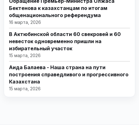
Обращение Премьер-Министра Олжаса
Бектенова к казахстанцам по итогам
общенационального референдума
16 марта, 2026
В Актюбинской области 60 свекровей и 60
невесток одновременно пришли на
избирательный участок
15 марта, 2026
Аида Балаева - Наша страна на пути
построения справедливого и прогрессивного
Казахстана
15 марта, 2026