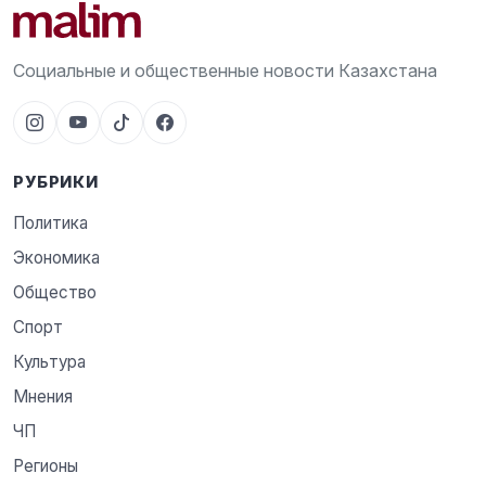
Социальные и общественные новости Казахстана
РУБРИКИ
Политика
Экономика
Общество
Спорт
Культура
Мнения
ЧП
Регионы