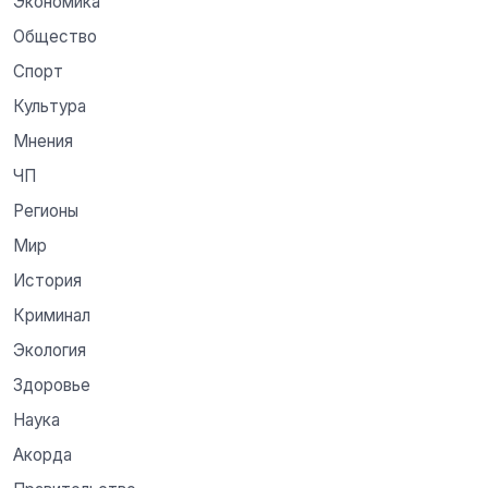
Экономика
Общество
Спорт
Культура
Мнения
ЧП
Регионы
Мир
История
Криминал
Экология
Здоровье
Наука
Акорда