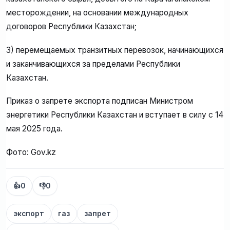
месторождении, на основании международных
договоров Республики Казахстан;
3) перемещаемых транзитных перевозок, начинающихся
и заканчивающихся за пределами Республики
Казахстан.
Приказ о запрете экспорта подписан Министром
энергетики Республики Казахстан и вступает в силу с 14
мая 2025 года.
Фото: Gov.kz
👍
0
👎
0
экспорт
газ
запрет