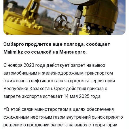
Эмбарго продлится еще полгода, сообщает
Malim.kz со ссылкой на Минэнерго.
С ноября 2023 года действует запрет на вывоз
автомобильным и железнодорожным транспортом
сжиженного нефтяного газа за пределы территории
Республики Казахстан. Срок действия приказа о
запрете экспорта истекает 14 мая 2025 года.
«В этой связи министерством в целях обеспечения
сжиженным нефтяным газом внутренний рынок принято
решение о продлении запрета на вывоз с территории