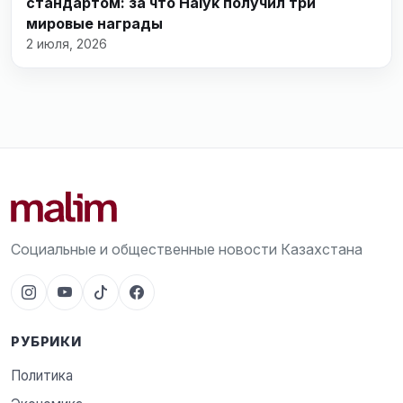
стандартом: за что Halyk получил три
мировые награды
2 июля, 2026
Социальные и общественные новости Казахстана
РУБРИКИ
Политика