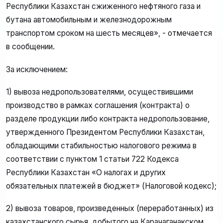
Республики Казахстан сжиженного нефтяного газа и
бутана автомобильным и железнодорожным
транспортом сроком на шесть месяцев», - отмечается
в сообщении.
За исключением:
1) вывоза недропользователями, осуществившими
производство в рамках соглашения (контракта) о
разделе продукции либо контракта недропользование,
утвержденного Президентом Республики Казахстан,
обладающими стабильностью налогового режима в
соответствии с пунктом 1 статьи 722 Кодекса
Республики Казахстан «О налогах и других
обязательных платежей в бюджет» (Налоговой кодекс);
2) вывоза товаров, произведенных (переработанных) из
казахстанского сырья, добытого на Карачаганакском