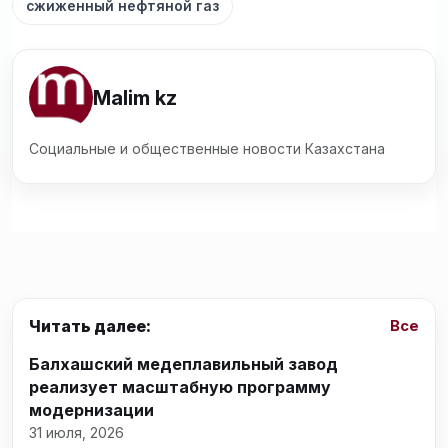
сжиженный нефтяной газ
Malim kz
Социальные и общественные новости Казахстана
Читать далее:
Все
Балхашский медеплавильный завод
реализует масштабную программу
модернизации
31 июля, 2026