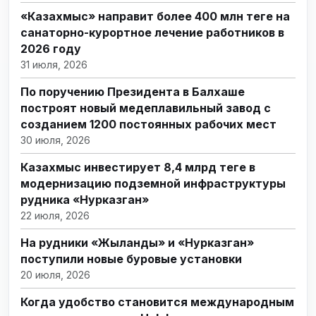
«Казахмыс» направит более 400 млн теңге на
санаторно-курортное лечение работников в
2026 году
31 июля, 2026
По поручению Президента в Балхаше
построят новый медеплавильный завод с
созданием 1200 постоянных рабочих мест
30 июля, 2026
Казахмыс инвестирует 8,4 млрд теңге в
модернизацию подземной инфраструктуры
рудника «Нурказган»
22 июля, 2026
На рудники «Жыланды» и «Нурказган»
поступили новые буровые установки
20 июля, 2026
Когда удобство становится международным