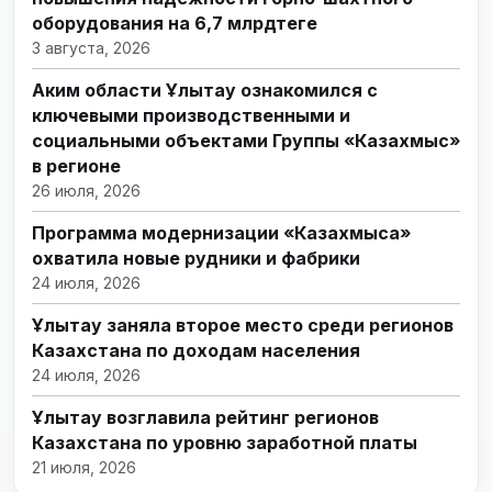
оборудования на 6,7 млрдтеңге
3 августа, 2026
Аким области Ұлытау ознакомился с
ключевыми производственными и
социальными объектами Группы «Казахмыс»
в регионе
26 июля, 2026
Программа модернизации «Казахмыса»
охватила новые рудники и фабрики
24 июля, 2026
Ұлытау заняла второе место среди регионов
Казахстана по доходам населения
24 июля, 2026
Ұлытау возглавила рейтинг регионов
Казахстана по уровню заработной платы
21 июля, 2026