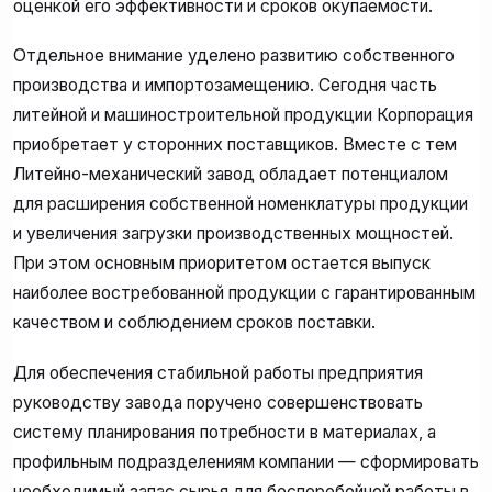
оценкой его эффективности и сроков окупаемости.
Отдельное внимание уделено развитию собственного
производства и импортозамещению. Сегодня часть
литейной и машиностроительной продукции Корпорация
приобретает у сторонних поставщиков. Вместе с тем
Литейно-механический завод обладает потенциалом
для расширения собственной номенклатуры продукции
и увеличения загрузки производственных мощностей.
При этом основным приоритетом остается выпуск
наиболее востребованной продукции с гарантированным
качеством и соблюдением сроков поставки.
Для обеспечения стабильной работы предприятия
руководству завода поручено совершенствовать
систему планирования потребности в материалах, а
профильным подразделениям компании — сформировать
необходимый запас сырья для бесперебойной работы в