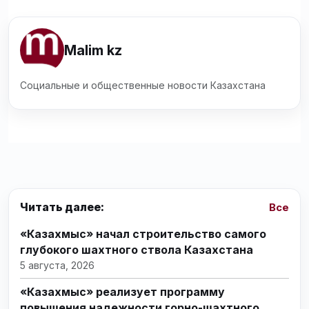
Malim kz
Социальные и общественные новости Казахстана
Читать далее:
Все
«Казахмыс» начал строительство самого
глубокого шахтного ствола Казахстана
5 августа, 2026
«Казахмыс» реализует программу
повышения надежности горно-шахтного