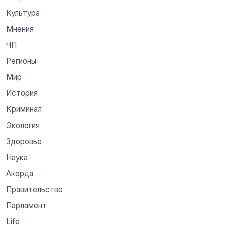
Культура
Мнения
ЧП
Регионы
Мир
История
Криминал
Экология
Здоровье
Наука
Акорда
Правительство
Парламент
Life