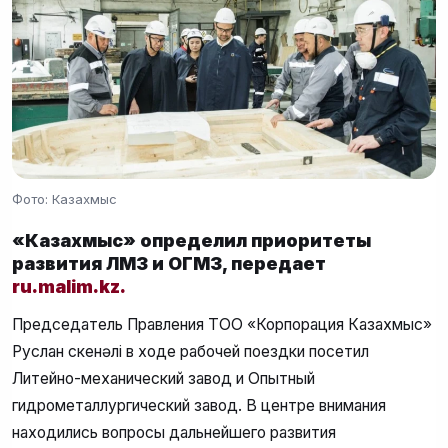
Фото: Казахмыс
«Казахмыс» определил приоритеты
развития ЛМЗ и ОГМЗ, передает
ru.malim.kz.
Председатель Правления ТОО «Корпорация Казахмыс»
Руслан Өскенәлі в ходе рабочей поездки посетил
Литейно-механический завод и Опытный
гидрометаллургический завод. В центре внимания
находились вопросы дальнейшего развития