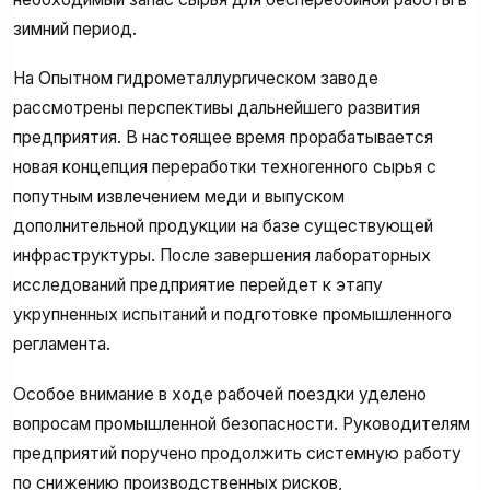
зимний период.
На Опытном гидрометаллургическом заводе
рассмотрены перспективы дальнейшего развития
предприятия. В настоящее время прорабатывается
новая концепция переработки техногенного сырья с
попутным извлечением меди и выпуском
дополнительной продукции на базе существующей
инфраструктуры. После завершения лабораторных
исследований предприятие перейдет к этапу
укрупненных испытаний и подготовке промышленного
регламента.
Особое внимание в ходе рабочей поездки уделено
вопросам промышленной безопасности. Руководителям
предприятий поручено продолжить системную работу
по снижению производственных рисков,