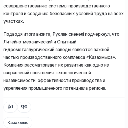
совершенствованию системы производственного
контроля и созданию безопасных условий труда на всех
участках.
Подводя итоги визита, Руслан Өскенәлі подчеркнул, что
Литейно-механический и Опытный
гидрометаллургический заводы являются важной
частью производственного комплекса «Казахмыса».
Компания рассматривает их развитие как одно из
направлений повышения технологической
независимости, эффективности производства и
укрепления промышленного потенциала региона.
👍
1
👎
0
Казахмыс