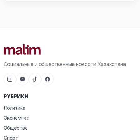
Социальные и общественные новости Казахстана
РУБРИКИ
Политика
Экономика
Общество
Спорт