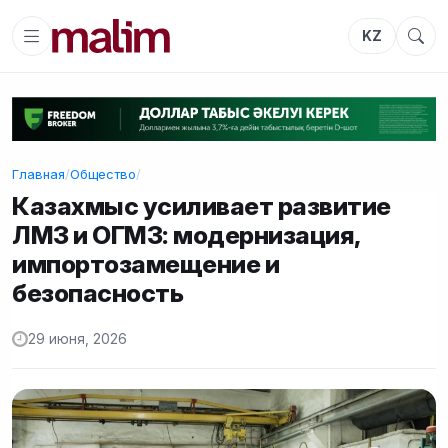
KZ
Главная
/
Общество
/
Казахмыс усиливает развитие
ЛМЗ и ОГМЗ: модернизация,
импортозамещение и
безопасность
29 июня, 2026