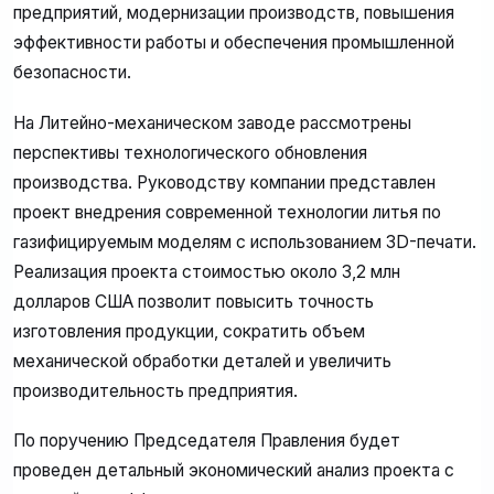
предприятий, модернизации производств, повышения
эффективности работы и обеспечения промышленной
безопасности.
На Литейно-механическом заводе рассмотрены
перспективы технологического обновления
производства. Руководству компании представлен
проект внедрения современной технологии литья по
газифицируемым моделям с использованием 3D-печати.
Реализация проекта стоимостью около 3,2 млн
долларов США позволит повысить точность
изготовления продукции, сократить объем
механической обработки деталей и увеличить
производительность предприятия.
По поручению Председателя Правления будет
проведен детальный экономический анализ проекта с