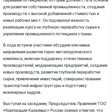
сырьевым потенциалом, который должен стать основой
для развития собственной промышленности, создания
производств с высокой добавленной стоимостью и
новых рабочих мест. Он подчеркнул важность
реализации курса на глубокую переработку сырья и
укрепление промышленного потенциала страны.
В ходе встречи участники обсудили ключевые
направления развития горно-металлургического
комплекса, включая поддержку отечественных
производителей, модернизацию предприятий, создание
новых производств, развитие глубокой переработки
сырья, привлечение инвестиций, совершенствование
транспортной инфраструктуры и подготовку
инженерных кадров.
Выступая на заседании, Председатель Правления ТОО
«Корпорация Казахмыс» Руслан Өскенәлі отметил, что