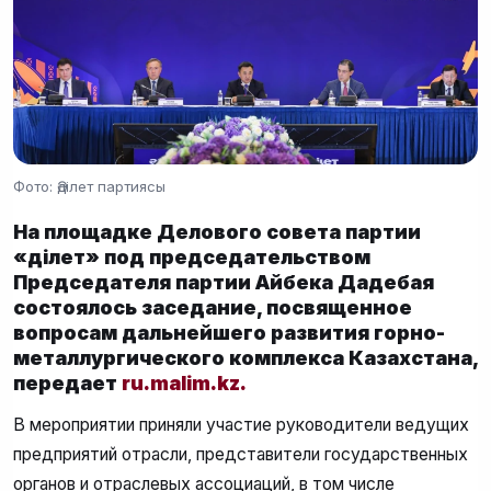
Фото: Әділет партиясы
На площадке Делового совета партии
«Әділет» под председательством
Председателя партии Айбека Дадебая
состоялось заседание, посвященное
вопросам дальнейшего развития горно-
металлургического комплекса Казахстана,
передает
ru.malim.kz.
В мероприятии приняли участие руководители ведущих
предприятий отрасли, представители государственных
органов и отраслевых ассоциаций, в том числе