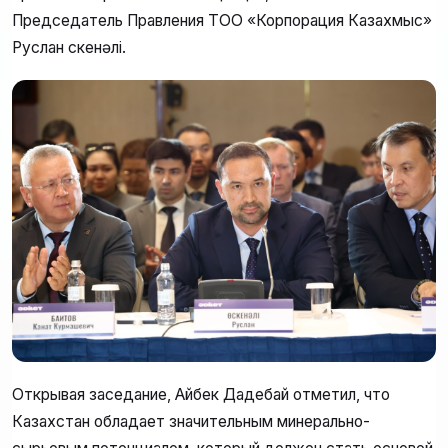
Председатель Правления ТОО «Корпорация Казахмыс»
Руслан Өскенәлі.
Открывая заседание, Айбек Дадебай отметил, что
Казахстан обладает значительным минерально-