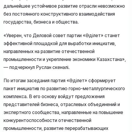
дальнейшее устойчивое развитие отрасли невозможно
без постоянного конструктивного взаимодействия
государства, бизнеса и общества.
«Уверен, что Деловой совет партии «Әділет» станет
эффективной площадкой для выработки инициатив,
направленных на развитие отечественной
промышленности и укрепление экономики Казахстана»,
— подчеркнул Руслан Өскенәлі.
По итогам заседания партия «Әділет» сформирует
пакет инициатив по развитию горно-металлургического
комплекса. В его основу войдут предложения
представителей бизнеса, отраслевых объединений и
экспертного сообщества, направленные на повышение
конкурентоспособности отечественной
промышленности, развитие перерабатывающих