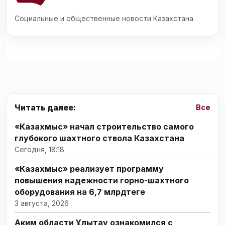
Социальные и общественные новости Казахстана
Читать далее:
Все
«Казахмыс» начал строительство самого
глубокого шахтного ствола Казахстана
Сегодня, 18:18
«Казахмыс» реализует программу
повышения надежности горно-шахтного
оборудования на 6,7 млрдтеңге
3 августа, 2026
Аким области Ұлытау ознакомился с