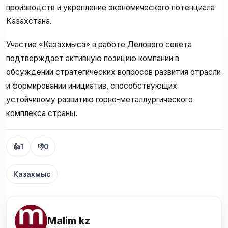
производств и укрепление экономического потенциала
Казахстана.
Участие «Казахмыса» в работе Делового совета
подтверждает активную позицию компании в
обсуждении стратегических вопросов развития отрасли
и формировании инициатив, способствующих
устойчивому развитию горно-металлургического
комплекса страны.
👍
1
👎
0
Казахмыс
Malim kz