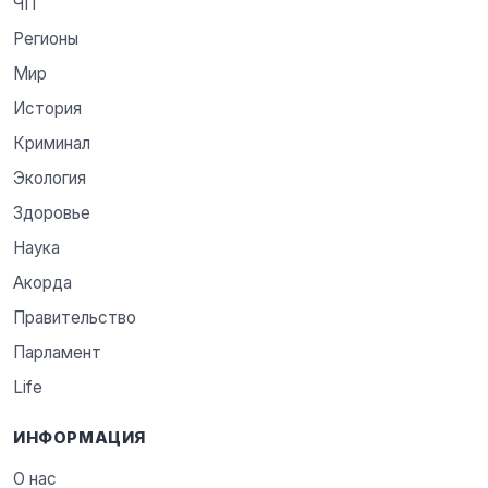
ЧП
Регионы
Мир
История
Криминал
Экология
Здоровье
Наука
Акорда
Правительство
Парламент
Life
ИНФОРМАЦИЯ
О нас