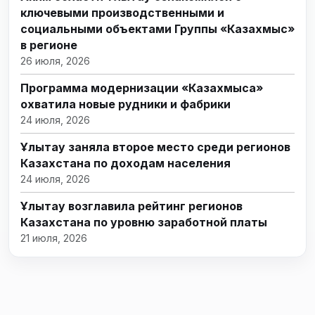
ключевыми производственными и
социальными объектами Группы «Казахмыс»
в регионе
26 июля, 2026
Программа модернизации «Казахмыса»
охватила новые рудники и фабрики
24 июля, 2026
Ұлытау заняла второе место среди регионов
Казахстана по доходам населения
24 июля, 2026
Ұлытау возглавила рейтинг регионов
Казахстана по уровню заработной платы
21 июля, 2026