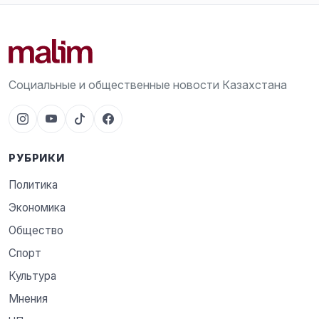
Социальные и общественные новости Казахстана
РУБРИКИ
Политика
Экономика
Общество
Спорт
Культура
Мнения