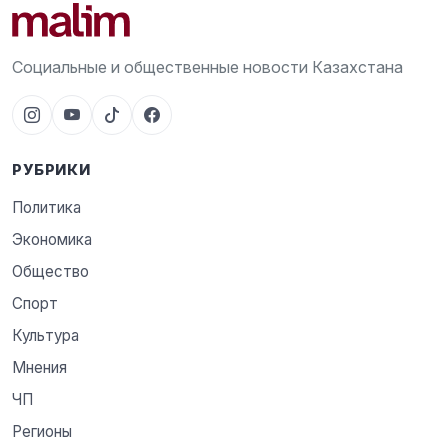
Социальные и общественные новости Казахстана
РУБРИКИ
Политика
Экономика
Общество
Спорт
Культура
Мнения
ЧП
Регионы