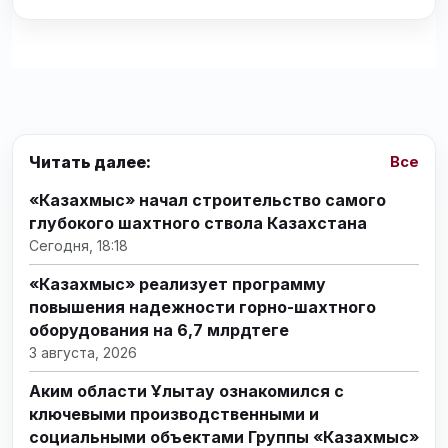
Читать далее:
Все
«Казахмыс» начал строительство самого
глубокого шахтного ствола Казахстана
Сегодня, 18:18
«Казахмыс» реализует программу
повышения надежности горно-шахтного
оборудования на 6,7 млрдтеңге
3 августа, 2026
Аким области Ұлытау ознакомился с
ключевыми производственными и
социальными объектами Группы «Казахмыс»