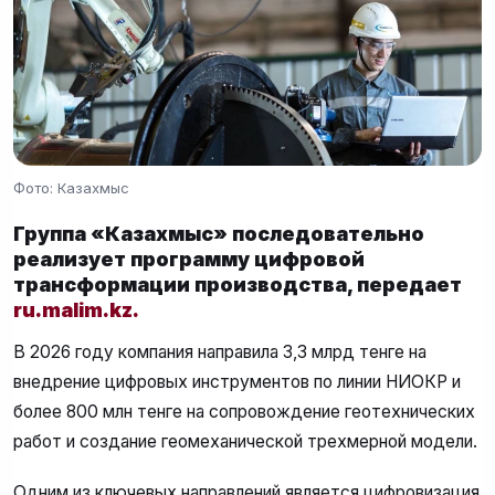
Фото: Казахмыс
Группа «Казахмыс» последовательно
реализует программу цифровой
трансформации производства, передает
ru.malim.kz.
В 2026 году компания направила 3,3 млрд тенге на
внедрение цифровых инструментов по линии НИОКР и
более 800 млн тенге на сопровождение геотехнических
работ и создание геомеханической трехмерной модели.
Одним из ключевых направлений является цифровизация