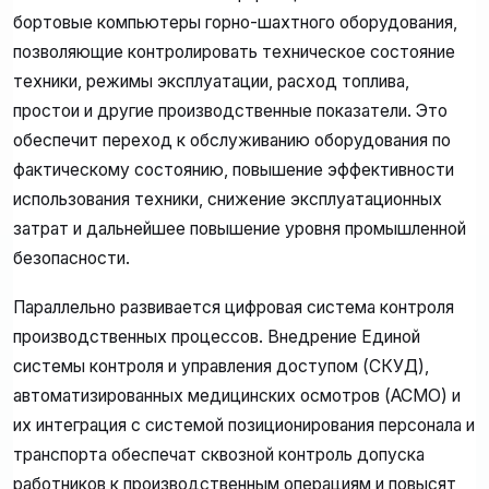
бортовые компьютеры горно-шахтного оборудования,
позволяющие контролировать техническое состояние
техники, режимы эксплуатации, расход топлива,
простои и другие производственные показатели. Это
обеспечит переход к обслуживанию оборудования по
фактическому состоянию, повышение эффективности
использования техники, снижение эксплуатационных
затрат и дальнейшее повышение уровня промышленной
безопасности.
Параллельно развивается цифровая система контроля
производственных процессов. Внедрение Единой
системы контроля и управления доступом (СКУД),
автоматизированных медицинских осмотров (АСМО) и
их интеграция с системой позиционирования персонала и
транспорта обеспечат сквозной контроль допуска
работников к производственным операциям и повысят