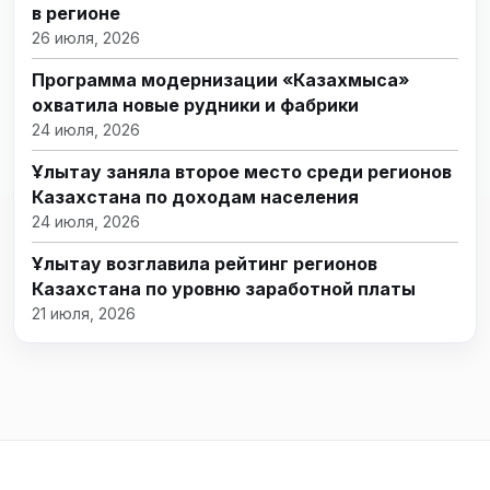
в регионе
26 июля, 2026
Программа модернизации «Казахмыса»
охватила новые рудники и фабрики
24 июля, 2026
Ұлытау заняла второе место среди регионов
Казахстана по доходам населения
24 июля, 2026
Ұлытау возглавила рейтинг регионов
Казахстана по уровню заработной платы
21 июля, 2026