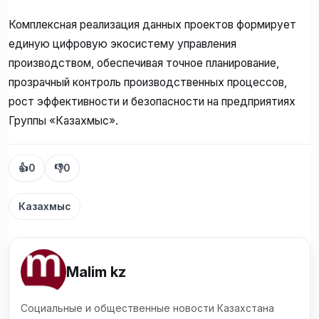
Комплексная реализация данных проектов формирует
единую цифровую экосистему управления
производством, обеспечивая точное планирование,
прозрачный контроль производственных процессов,
рост эффективности и безопасности на предприятиях
Группы «Казахмыс».
👍
0
👎
0
Казахмыс
Malim kz
Социальные и общественные новости Казахстана