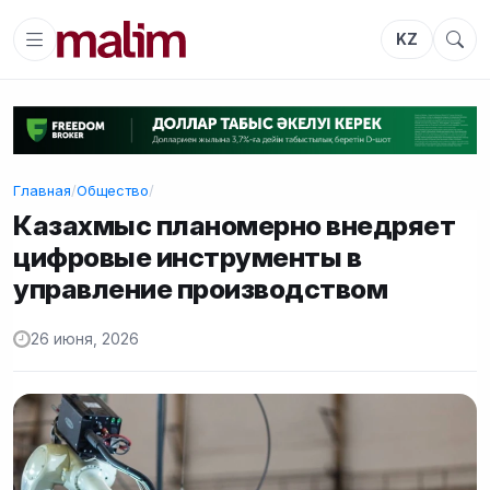
KZ
Главная
/
Общество
/
Казахмыс планомерно внедряет
цифровые инструменты в
управление производством
26 июня, 2026