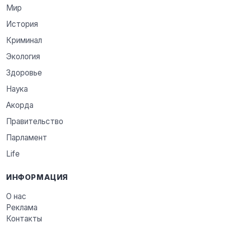
Мир
История
Криминал
Экология
Здоровье
Наука
Акорда
Правительство
Парламент
Life
ИНФОРМАЦИЯ
О нас
Реклама
Контакты