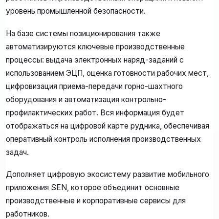
уровень промышленной безопасности.
На базе системы позиционирования также
автоматизируются ключевые производственные
процессы: выдача электронных наряд-заданий с
использованием ЭЦП, оценка готовности рабочих мест,
цифровизация приема-передачи горно-шахтного
оборудования и автоматизация контрольно-
профилактических работ. Вся информация будет
отображаться на цифровой карте рудника, обеспечивая
оперативный контроль исполнения производственных
задач.
Дополняет цифровую экосистему развитие мобильного
приложения SEN, которое объединит основные
производственные и корпоративные сервисы для
работников.