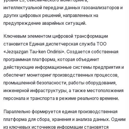
интеллектуальной передачи данных газоанализаторов и
других цифровых решений, направленных на
предупреждение аварийных ситуаций.
Ключевым элементом цифровой трансформации
становится Единая диспетчерская служба ТОО
«Jezqazgan Tau-ken Ondirisi». Создается собственная
программная платформа, которая объединит
действующие информационные системы предприятия и
обеспечит мониторинг производственных процессов,
промышленной безопасности, работы оборудования,
инженерной инфраструктуры, а также местоположения
персонала и транспорта в режиме реального времени.
Параллельно формируется единая производственная
платформа для сбора, хранения и анализа данных. Одним
из ключевых источников информации становятся