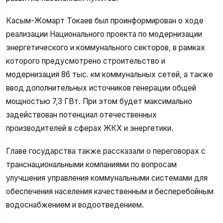
Касым-Жомарт Токаев был проинформирован о ходе
реализации Национального проекта по модернизации
энергетического и коммунального секторов, в рамках
которого предусмотрено строительство и
модернизация 86 тыс. км коммунальных сетей, а также
ввод дополнительных источников генерации общей
мощностью 7,3 ГВт. При этом будет максимально
задействован потенциал отечественных
производителей в сферах ЖКХ и энергетики.
Главе государства также рассказали о переговорах с
транснациональными компаниями по вопросам
улучшения управления коммунальными системами для
обеспечения населения качественным и бесперебойным
водоснабжением и водоотведением.