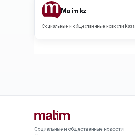
Malim kz
Социальные и общественные новости Каза
Социальные и общественные новости