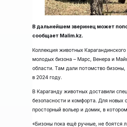
В дальнейшем зверинец может попо
сообщает Malim.kz.
Коллекция животных Карагандинского 
молодых бизона – Марс, Венера и Май
области. Там дали потомство бизоны,
в 2024 году.
В Караганду животных доставили спе
безопасности и комфорта. Для новых 
просторный вольер и домик, в котором
«Бизоны пока ещё ручные, не боятся 