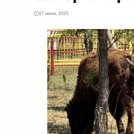
27 июня, 2025