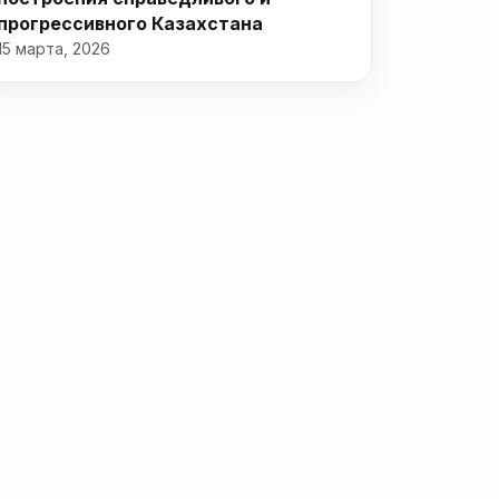
прогрессивного Казахстана
15 марта, 2026