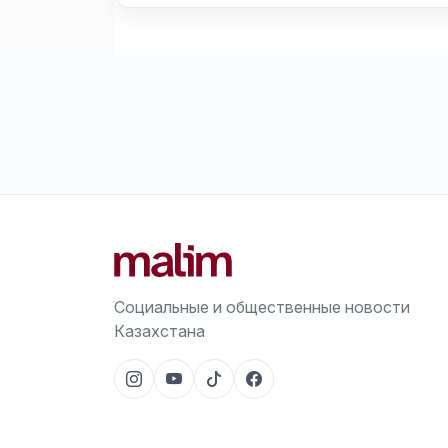
Социальные и общественные новости
Казахстана