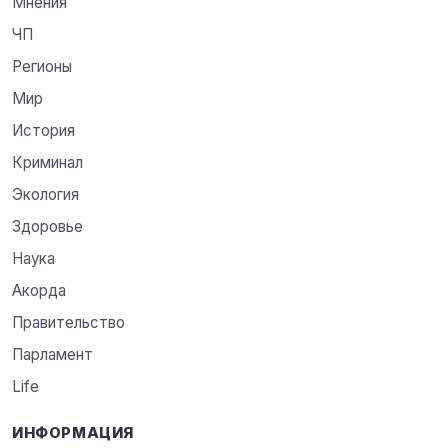
Мнения
ЧП
Регионы
Мир
История
Криминал
Экология
Здоровье
Наука
Акорда
Правительство
Парламент
Life
ИНФОРМАЦИЯ