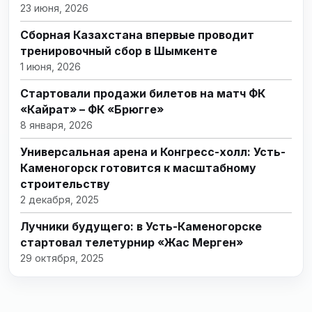
23 июня, 2026
Сборная Казахстана впервые проводит
тренировочный сбор в Шымкенте
1 июня, 2026
Стартовали продажи билетов на матч ФК
«Кайрат» – ФК «Брюгге»
8 января, 2026
Универсальная арена и Конгресс-холл: Усть-
Каменогорск готовится к масштабному
строительству
2 декабря, 2025
Лучники будущего: в Усть-Каменогорске
стартовал телетурнир «Жас Мерген»
29 октября, 2025