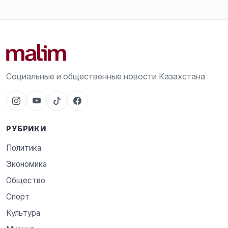
Социальные и общественные новости Казахстана
РУБРИКИ
Политика
Экономика
Общество
Спорт
Культура