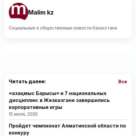
Malim kz
Социальные и общественные новости Казахстана
Читать далее:
Все
«Қазақмыс Барысы» и 7 национальных
дисциплин: в Жезказгане завершились
корпоративные игры
15 июля, 2026
Пройдет чемпионат Алматинской области по
конкуру