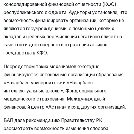
консолидированной финансовой отчетности (КФО)
республиканского бюджета. Аудиторы установили, что
возможность финансировать организации, которые не
являются госучреждениями, с помощью целевых
вкладов и целевых перечислений негативно влияет на
качество и достоверность отражения активов
государства в КФО.
Посредством таких механизмов ежегодно
финансируются автономные организации образования
«Назарбаев университет» и «Назарбаев
интеллектуальные школы», Фонд социального
медицинского страхования, Международный
финансовый центр «Астана» и ряд других организаций.
ВАП дала рекомендацию Правительству РК
рассмотреть возможность изменения способа