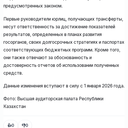
предусмотренных законом.
Первые руководители юрлиц, получающих трансферты,
несут ответственность за достижение показателей
результатов, определенных в планах развития
госорганов, своих долгосрочных стратегиях и паспортах
соответствующих бюджетных программ. Кроме того,
они также отвечают за обоснованность и
достоверность отчетов об использовании полученных
средств.
Данные изменения вступают в силу с 1 января 2026 года.
Фото: Высшая аудиторская палата Республики
Казахстан
👍
0
👎
0