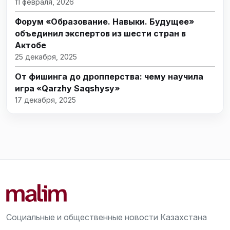
11 февраля, 2026
Форум «Образование. Навыки. Будущее»
объединил экспертов из шести стран в
Актобе
25 декабря, 2025
От фишинга до дропперства: чему научила
игра «Qarzhy Saqshysy»
17 декабря, 2025
Социальные и общественные новости Казахстана