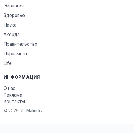
Экология
Здоровье
Наука
Акорда
Правительство
Парламент
Life
ИНФОРМАЦИЯ
О нас
Реклама
Контакты
© 2026 RU.Malim.kz