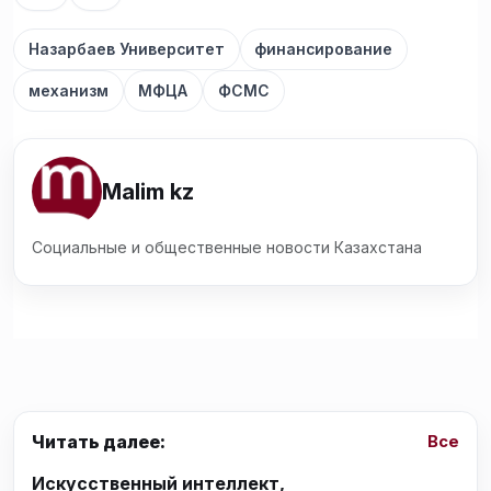
Назарбаев Университет
финансирование
механизм
МФЦА
ФСМС
Malim kz
Социальные и общественные новости Казахстана
Читать далее:
Все
Искусственный интеллект,