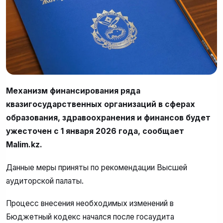
Механизм финансирования ряда
квазигосударственных организаций в сферах
образования, здравоохранения и финансов будет
ужесточен с 1 января 2026 года, сообщает
Malim.kz.
Данные меры приняты по рекомендации Высшей
аудиторской палаты.
Процесс внесения необходимых изменений в
Бюджетный кодекс начался после госаудита