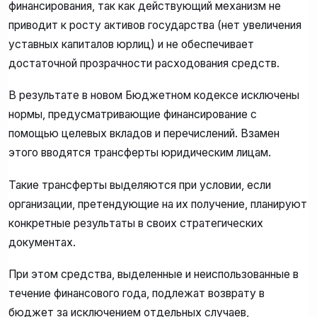
финансирования, так как действующий механизм не
приводит к росту активов государства (нет увеличения
уставных капиталов юрлиц) и не обеспечивает
достаточной прозрачности расходования средств.
В результате в новом Бюджетном кодексе исключены
нормы, предусматривающие финансирование с
помощью целевых вкладов и перечислений. Взамен
этого вводятся трансферты юридическим лицам.
Такие трансферты выделяются при условии, если
организации, претендующие на их получение, планируют
конкретные результаты в своих стратегических
документах.
При этом средства, выделенные и неиспользованные в
течение финансового года, подлежат возврату в
бюджет за исключением отдельных случаев,