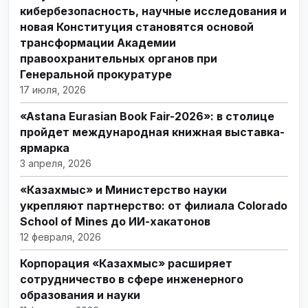
кибербезопасность, научные исследования и
новая Конституция становятся основой
трансформации Академии
правоохранительных органов при
Генеральной прокуратуре
17 июля, 2026
«Astana Eurasian Book Fair-2026»: в столице
пройдет международная книжная выставка-
ярмарка
3 апреля, 2026
«Казахмыс» и Министерство науки
укрепляют партнерство: от филиала Colorado
School of Mines до ИИ-хакатонов
12 февраля, 2026
Корпорация «Казахмыс» расширяет
сотрудничество в сфере инженерного
образования и науки