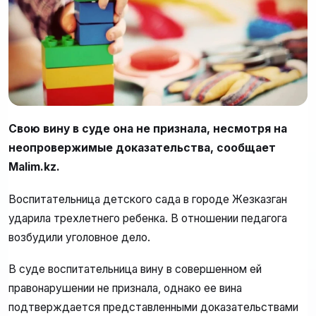
Свою вину в суде она не признала, несмотря на
неопровержимые доказательства, сообщает
Malim.kz.
Воспитательница детского сада в городе Жезказган
ударила трехлетнего ребенка. В отношении педагога
возбудили уголовное дело.
В суде воспитательница вину в совершенном ей
правонарушении не признала, однако ее вина
подтверждается представленными доказательствами