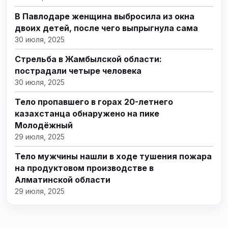
В Павлодаре женщина выбросила из окна
двоих детей, после чего выпрыгнула сама
30 июля, 2025
Стрельба в Жамбылской области:
пострадали четыре человека
30 июля, 2025
Тело пропавшего в горах 20-летнего
казахстанца обнаружено на пике
Молодёжный
29 июля, 2025
Тело мужчины нашли в ходе тушения пожара
на продуктовом производстве в
Алматинской области
29 июля, 2025