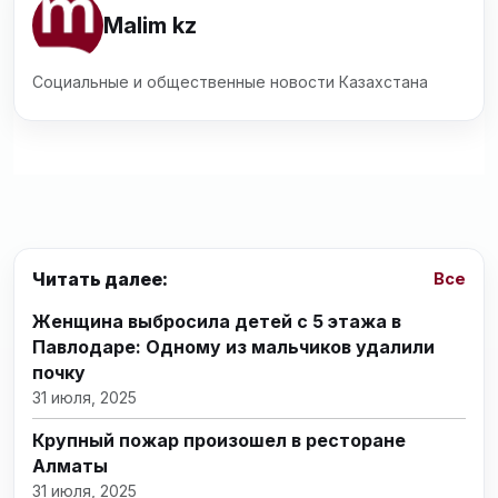
Malim kz
Социальные и общественные новости Казахстана
Читать далее:
Все
Женщина выбросила детей с 5 этажа в
Павлодаре: Одному из мальчиков удалили
почку
31 июля, 2025
Крупный пожар произошел в ресторане
Алматы
31 июля, 2025