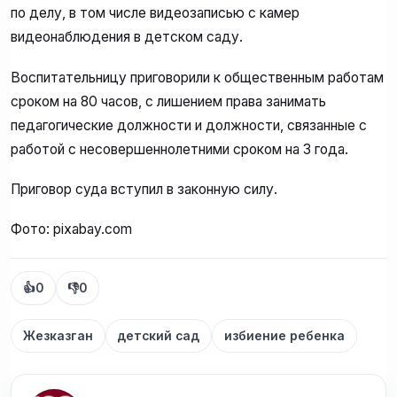
по делу, в том числе видеозаписью с камер
видеонаблюдения в детском саду.
Воспитательницу приговорили к общественным работам
сроком на 80 часов, с лишением права занимать
педагогические должности и должности, связанные с
работой с несовершеннолетними сроком на 3 года.
Приговор суда вступил в законную силу.
Фото: pixabay.com
👍
0
👎
0
Жезказган
детский сад
избиение ребенка