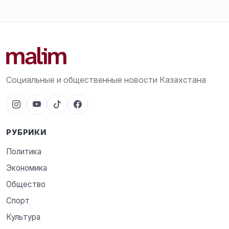
Социальные и общественные новости Казахстана
РУБРИКИ
Политика
Экономика
Общество
Спорт
Культура