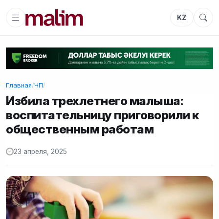
KZ
Главная
/
ЧП
/
Избила трехлетнего малыша:
воспитательницу приговорили к
общественным работам
23 апреля, 2025