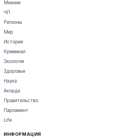
Мнения
ЧП
Регионы
Мир
История
Криминал
Экология
Здоровье
Наука
Акорда
Правительство
Парламент
Life
ИНФОРМАЦИЯ