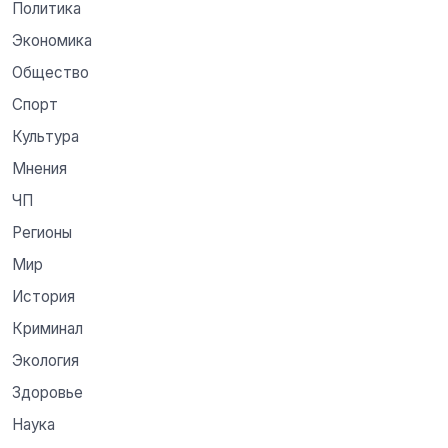
Политика
Экономика
Общество
Спорт
Культура
Мнения
ЧП
Регионы
Мир
История
Криминал
Экология
Здоровье
Наука