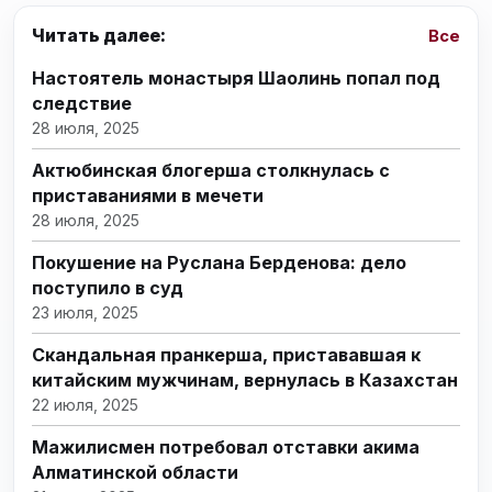
Читать далее:
Все
Настоятель монастыря Шаолинь попал под
следствие
28 июля, 2025
Актюбинская блогерша столкнулась с
приставаниями в мечети
28 июля, 2025
Покушение на Руслана Берденова: дело
поступило в суд
23 июля, 2025
Скандальная пранкерша, пристававшая к
китайским мужчинам, вернулась в Казахстан
22 июля, 2025
Мажилисмен потребовал отставки акима
Алматинской области