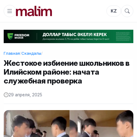
KZ
Главная
/
Скандалы
/
Жестокое избиение школьников в
Илийском районе: начата
служебная проверка
29 апреля, 2025