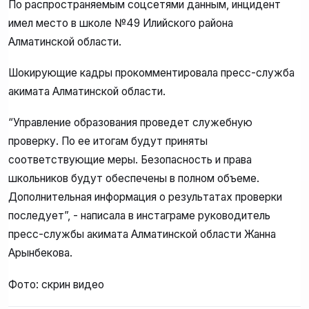
По распространяемым соцсетями данным, инцидент
имел место в школе №49 Илийского района
Алматинской области.
Шокирующие кадры прокомментировала пресс-служба
акимата Алматинской области.
“Управление образования проведет служебную
проверку. По ее итогам будут приняты
соответствующие меры. Безопасность и права
школьников будут обеспечены в полном объеме.
Дополнительная информация о результатах проверки
последует”, - написала в инстаграме руководитель
пресс-службы акимата Алматинской области Жанна
Арынбекова.
Фото: скрин видео