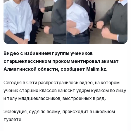
Видео с избиением группы учеников
старшеклассником прокомментировал акимат
Алматинской области, сообщает Malim.kz.
Сегодня в Сети распространилось видео, на котором
ученик старших классов наносит удары кулаком по лицу
и телу младшеклассников, выстроенных в ряд.
Экзекуция, судя по всему, происходит в школьном
туалете.