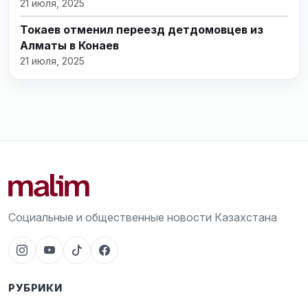
21 июля, 2025
Токаев отменил переезд детдомовцев из
Алматы в Конаев
21 июля, 2025
Социальные и общественные новости Казахстана
РУБРИКИ