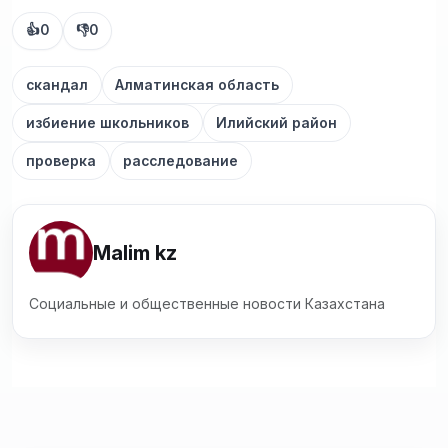
👍
0
👎
0
скандал
Алматинская область
избиение школьников
Илийский район
проверка
расследование
Malim kz
Социальные и общественные новости Казахстана